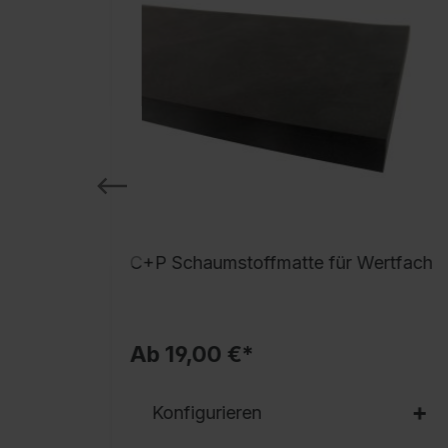
C+P Schaumstoffmatte für Wertfach
Ab 19,00 €*
Konfigurieren