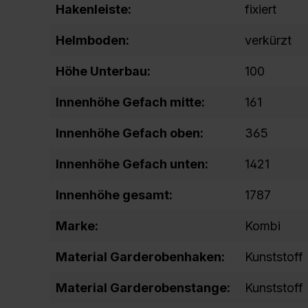
Hakenleiste:
fixiert
Helmboden:
verkürzt
Höhe Unterbau:
100
Innenhöhe Gefach mitte:
161
Innenhöhe Gefach oben:
365
Innenhöhe Gefach unten:
1421
Innenhöhe gesamt:
1787
Marke:
Kombi
Material Garderobenhaken:
Kunststoff
Material Garderobenstange:
Kunststoff