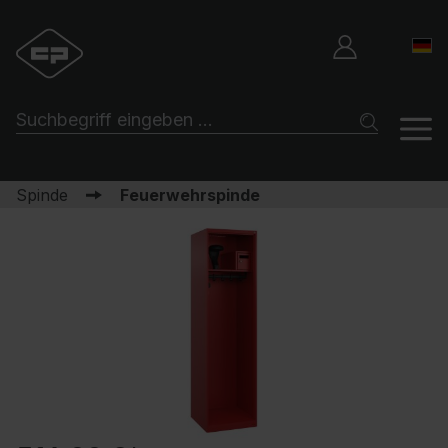
Spinde
Feuerwehrspinde