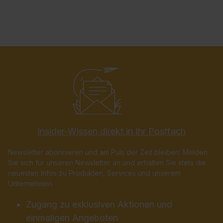
Insider-Wissen direkt in Ihr Postfach
Newsletter abonnieren und am Puls der Zeit bleiben: Melden
Sie sich für unseren Newsletter an und erhalten Sie stets die
neuesten Infos zu Produkten, Services und unserem
Unternehmen.
Zugang zu exklusiven Aktionen und
einmaligen Angeboten