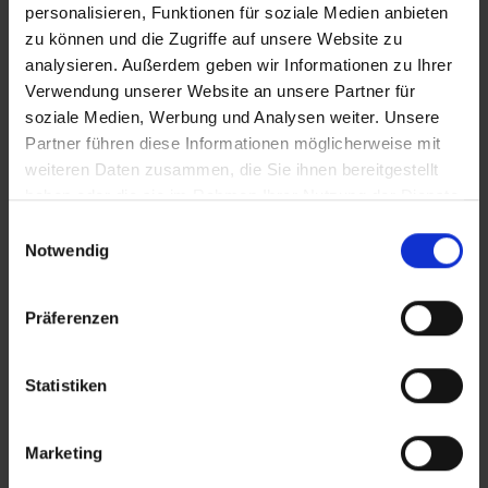
personalisieren, Funktionen für soziale Medien anbieten
zu können und die Zugriffe auf unsere Website zu
analysieren. Außerdem geben wir Informationen zu Ihrer
Verwendung unserer Website an unsere Partner für
soziale Medien, Werbung und Analysen weiter. Unsere
Partner führen diese Informationen möglicherweise mit
weiteren Daten zusammen, die Sie ihnen bereitgestellt
haben oder die sie im Rahmen Ihrer Nutzung der Dienste
gesammelt haben.
Einwilligungsauswahl
Notwendig
Präferenzen
Statistiken
Marketing