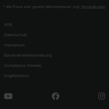
* Alle Preise exkl. gesetzl. Mehrwertsteuer zzgl.
Versandkosten
.
AGB
Datenschutz
Impressum
Barrierefreiheitserklärung
Compliance Hinweis
Angebotstool