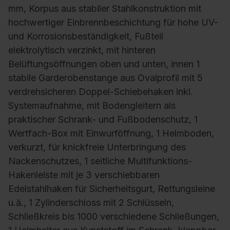
mm, Korpus aus stabiler Stahlkonstruktion mit
hochwertiger Einbrennbeschichtung für hohe UV-
und Korrosionsbeständigkeit, Fußteil
elektrolytisch verzinkt, mit hinteren
Belüftungsöffnungen oben und unten, innen 1
stabile Garderobenstange aus Ovalprofil mit 5
verdrehsicheren Doppel-Schiebehaken inkl.
Systemaufnahme, mit Bodengleitern als
praktischer Schrank- und Fußbodenschutz, 1
Wertfach-Box mit Einwurföffnung, 1 Helmboden,
verkurzt, für knickfreie Unterbringung des
Nackenschutzes, 1 seitliche Multifunktions-
Hakenleiste mit je 3 verschiebbaren
Edelstahlhaken für Sicherheitsgurt, Rettungsleine
u.ä., 1 Zylinderschloss mit 2 Schlüsseln,
Schließkreis bis 1000 verschiedene Schließungen,