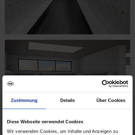
Zustimmung
Details
Über Cookies
Diese Webseite verwendet Cookies
Wir verwenden Cookies, um Inhalte und Anzeigen zu