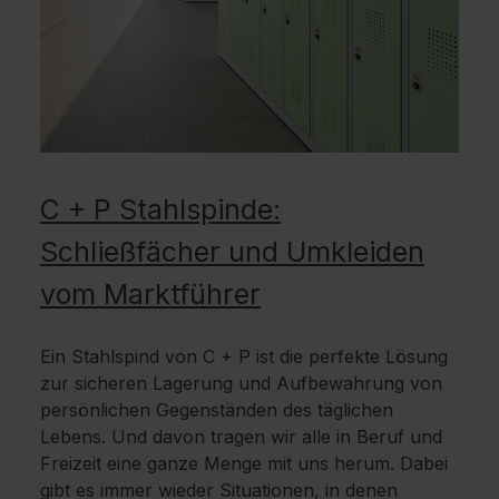
C + P Stahlspinde:
Schließfächer und Umkleiden
vom Marktführer
Ein Stahlspind von C + P ist die perfekte Lösung
zur sicheren Lagerung und Aufbewahrung von
persönlichen Gegenständen des täglichen
Lebens. Und davon tragen wir alle in Beruf und
Freizeit eine ganze Menge mit uns herum. Dabei
gibt es immer wieder Situationen, in denen