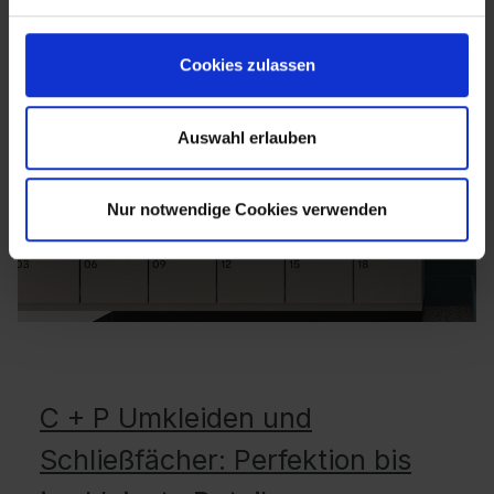
Cookies zulassen
Auswahl erlauben
Nur notwendige Cookies verwenden
C + P Umkleiden und
Schließfächer: Perfektion bis