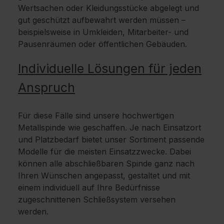
Wertsachen oder Kleidungsstücke abgelegt und
gut geschützt aufbewahrt werden müssen –
beispielsweise in Umkleiden, Mitarbeiter- und
Pausenräumen oder öffentlichen Gebäuden.
Individuelle Lösungen für jeden
Anspruch
Für diese Fälle sind unsere hochwertigen
Metallspinde wie geschaffen. Je nach Einsatzort
und Platzbedarf bietet unser Sortiment passende
Modelle für die meisten Einsatzzwecke. Dabei
können alle abschließbaren Spinde ganz nach
Ihren Wünschen angepasst, gestaltet und mit
einem individuell auf Ihre Bedürfnisse
zugeschnittenen Schließsystem versehen
werden.