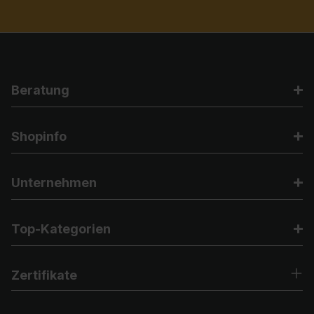
Beratung
Shopinfo
Unternehmen
Top-Kategorien
Zertifikate