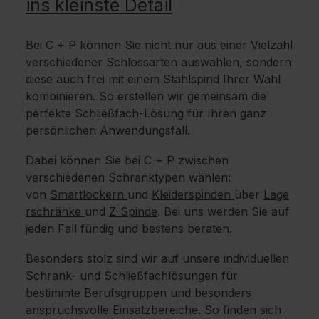
ins kleinste Detail
Bei C + P können Sie nicht nur aus einer Vielzahl
verschiedener Schlossarten auswählen, sondern
diese auch frei mit einem Stahlspind Ihrer Wahl
kombinieren. So erstellen wir gemeinsam die
perfekte Schließfach-Lösung für Ihren ganz
persönlichen Anwendungsfall.
Dabei können Sie bei C + P zwischen
verschiedenen Schranktypen wählen:
von
Smartlockern
und
Kleiderspinden
über
Lage
rschränke
und
Z-Spinde
. Bei uns werden Sie auf
jeden Fall fündig und bestens beraten.
Besonders stolz sind wir auf unsere individuellen
Schrank- und Schließfachlösungen für
bestimmte Berufsgruppen und besonders
anspruchsvolle Einsatzbereiche. So finden sich