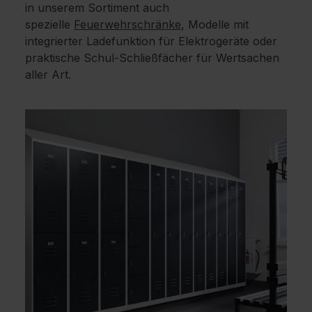
in unserem Sortiment auch
spezielle
Feuerwehrschränke
, Modelle mit
integrierter Ladefunktion für Elektrogeräte oder
praktische Schul-Schließfächer für Wertsachen
aller Art.