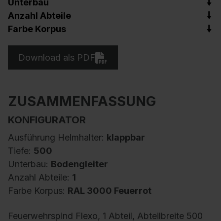
Unterbau
Anzahl Abteile
Farbe Korpus
Download als PDF
ZUSAMMENFASSUNG
KONFIGURATOR
Ausführung Helmhalter:
klappbar
Tiefe:
500
Unterbau:
Bodengleiter
Anzahl Abteile:
1
Farbe Korpus:
RAL 3000 Feuerrot
Feuerwehrspind Flexo, 1 Abteil, Abteilbreite 500