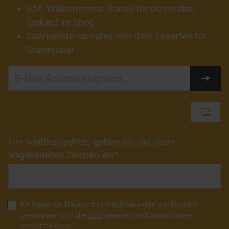
65€ Willkommens-Bonus für den ersten
Einkauf im Shop
Spannende Updates von dem Experten für
Stahlmöbel
Um weiterzugehen, geben Sie die oben
abgebildeten Zeichen ein*
Ich habe die
Datenschutzbestimmungen
zur Kenntnis
genommen und die
AGB
gelesen und bin mit ihnen
einverstanden.