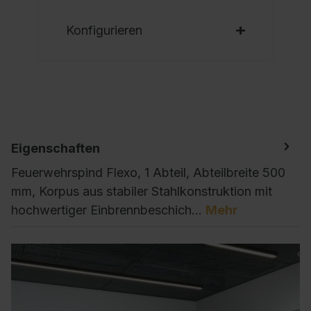
Konfigurieren
Eigenschaften
Feuerwehrspind Flexo, 1 Abteil, Abteilbreite 500
mm, Korpus aus stabiler Stahlkonstruktion mit
hochwertiger Einbrennbeschich…
Mehr