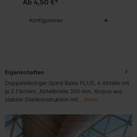
Ab 4,50 €*
Konfigurieren
Eigenschaften
Doppelstöckiger Spind Basis PLUS, 4 Abteile mit
je 2 Fächern, Abteilbreite 300 mm, Korpus aus
stabiler Stahlkonstruktion mit…
Mehr