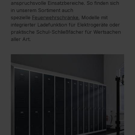
anspruchsvolle Einsatzbereiche. So finden sich
in unserem Sortiment auch
spezielle
Feuerwehrschränke
, Modelle mit
integrierter Ladefunktion für Elektrogeräte oder
praktische Schul-Schließfächer für Wertsachen
aller Art.