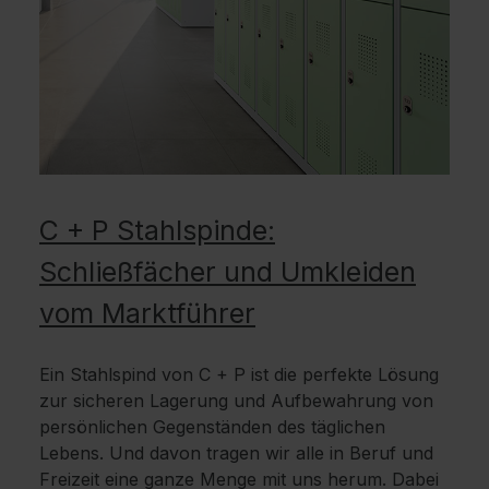
C + P Stahlspinde:
Schließfächer und Umkleiden
vom Marktführer
Ein Stahlspind von C + P ist die perfekte Lösung
zur sicheren Lagerung und Aufbewahrung von
persönlichen Gegenständen des täglichen
Lebens. Und davon tragen wir alle in Beruf und
Freizeit eine ganze Menge mit uns herum. Dabei