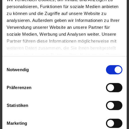
personalisieren, Funktionen für soziale Medien anbieten
zu können und die Zugriffe auf unsere Website zu
analysieren. Außerdem geben wir Informationen zu Ihrer
Verwendung unserer Website an unsere Partner für
soziale Medien, Werbung und Analysen weiter. Unsere
Partner führen diese Informationen möglicherweise mit
weiteren Daten zusammen, die Sie ihnen bereitgestellt
haben oder die sie im Rahmen Ihrer Nutzung der Dienste
gesammelt haben.
Einwilligungsauswahl
Notwendig
Präferenzen
Statistiken
Marketing