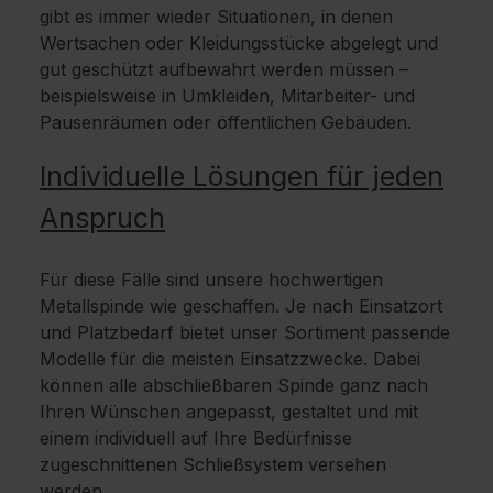
gibt es immer wieder Situationen, in denen
Wertsachen oder Kleidungsstücke abgelegt und
gut geschützt aufbewahrt werden müssen –
beispielsweise in Umkleiden, Mitarbeiter- und
Pausenräumen oder öffentlichen Gebäuden.
Individuelle Lösungen für jeden
Anspruch
Für diese Fälle sind unsere hochwertigen
Metallspinde wie geschaffen. Je nach Einsatzort
und Platzbedarf bietet unser Sortiment passende
Modelle für die meisten Einsatzzwecke. Dabei
können alle abschließbaren Spinde ganz nach
Ihren Wünschen angepasst, gestaltet und mit
einem individuell auf Ihre Bedürfnisse
zugeschnittenen Schließsystem versehen
werden.