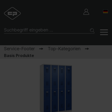
Service-Footer
Top-Kategorien
Basis Produkte