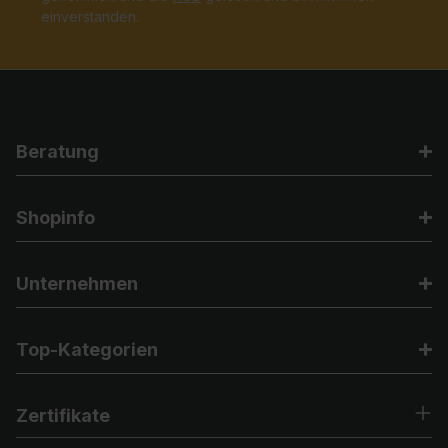
einverstanden.
Beratung
Shopinfo
Unternehmen
Top-Kategorien
Zertifikate