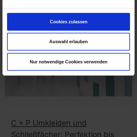
Cookies zulassen
Auswahl erlauben
Nur notwendige Cookies verwenden
C + P Umkleiden und
Schließfächer: Perfektion bis