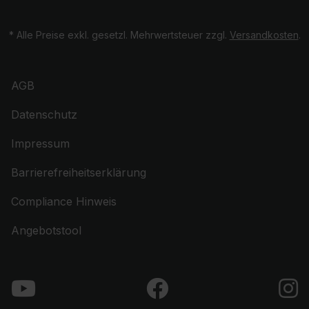
* Alle Preise exkl. gesetzl. Mehrwertsteuer zzgl.
Versandkosten
.
AGB
Datenschutz
Impressum
Barrierefreiheitserklärung
Compliance Hinweis
Angebotstool