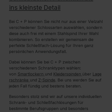
ins kleinste Detail
Bei C + P können Sie nicht nur aus einer Vielzahl
verschiedener Schlossarten auswählen, sondern
diese auch frei mit einem Stahlspind Ihrer Wahl
kombinieren. So erstellen wir gemeinsam die
perfekte Schließfach-Lösung für Ihren ganz
persönlichen Anwendungsfall.
Dabei können Sie bei C + P zwischen
verschiedenen Schranktypen wählen:
von
Smartlockern
und
Kleiderspinden
über
Lage
rschränke
und
Z-Spinde
. Bei uns werden Sie auf
jeden Fall fündig und bestens beraten.
Besonders stolz sind wir auf unsere individuellen
Schrank- und Schließfachlösungen für
bestimmte Berufsgruppen und besonders