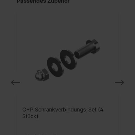
Passendes Zubehör
C+P Schrankverbindungs-Set (4
Stück)