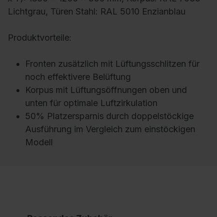
Lichtgrau, Türen Stahl: RAL 5010 Enzianblau
Produktvorteile:
Fronten zusätzlich mit Lüftungsschlitzen für
noch effektivere Belüftung
Korpus mit Lüftungsöffnungen oben und
unten für optimale Luftzirkulation
50% Platzersparnis durch doppelstöckige
Ausführung im Vergleich zum einstöckigen
Modell