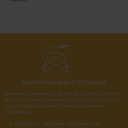
Insider-Wissen direkt in Ihr Postfach
Newsletter abonnieren und am Puls der Zeit bleiben: Melden
Sie sich für unseren Newsletter an und erhalten Sie stets die
neuesten Infos zu Produkten, Services und unserem
Unternehmen.
Zugang zu exklusiven Aktionen und