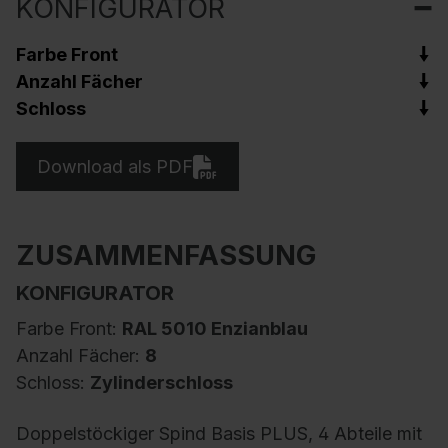
KONFIGURATOR
Farbe Front
Anzahl Fächer
Schloss
Download als PDF
ZUSAMMENFASSUNG
KONFIGURATOR
Farbe Front:
RAL 5010 Enzianblau
Anzahl Fächer:
8
Schloss:
Zylinderschloss
Doppelstöckiger Spind Basis PLUS, 4 Abteile mit