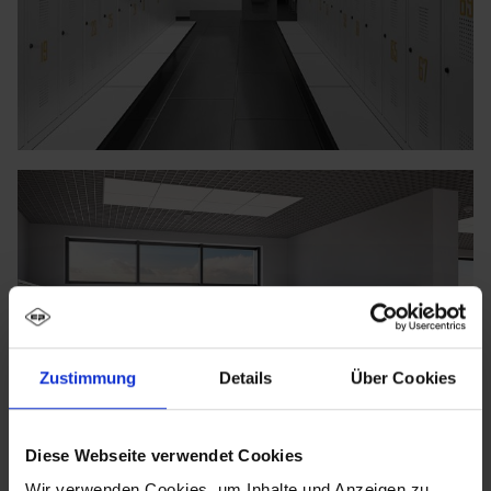
Zustimmung
Details
Über Cookies
Diese Webseite verwendet Cookies
Wir verwenden Cookies, um Inhalte und Anzeigen zu