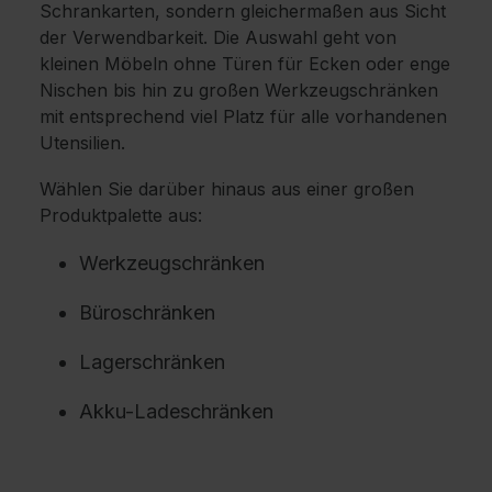
Schrankarten, sondern gleichermaßen aus Sicht
der Verwendbarkeit. Die Auswahl geht von
kleinen Möbeln ohne Türen für Ecken oder enge
Nischen bis hin zu großen Werkzeugschränken
mit entsprechend viel Platz für alle vorhandenen
Utensilien.
Wählen Sie darüber hinaus aus einer großen
Produktpalette aus:
Werkzeugschränken
Büroschränken
Lagerschränken
Akku-Ladeschränken