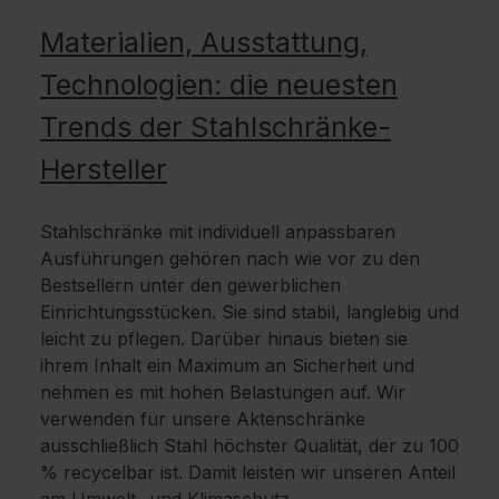
Materialien, Ausstattung,
Technologien: die neuesten
Trends der Stahlschränke-
Hersteller
Stahlschränke mit individuell anpassbaren
Ausführungen gehören nach wie vor zu den
Bestsellern unter den gewerblichen
Einrichtungsstücken. Sie sind stabil, langlebig und
leicht zu pflegen. Darüber hinaus bieten sie
ihrem Inhalt ein Maximum an Sicherheit und
nehmen es mit hohen Belastungen auf. Wir
verwenden für unsere Aktenschränke
ausschließlich Stahl höchster Qualität, der zu 100
% recycelbar ist. Damit leisten wir unseren Anteil
am Umwelt- und Klimaschutz.