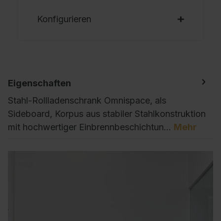
Konfigurieren
Eigenschaften
Stahl-Rollladenschrank Omnispace, als
Sideboard, Korpus aus stabiler Stahlkonstruktion
mit hochwertiger Einbrennbeschichtun…
Mehr