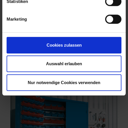
Statistiken
Marketing
Cookies zulassen
Auswahl erlauben
Nur notwendige Cookies verwenden