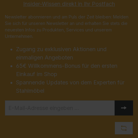
Insider-Wissen direkt in Ihr Postfach
Newsletter abonnieren und am Puls der Zeit bleiben: Melden
Sie sich für unseren Newsletter an und erhalten Sie stets die
neuesten Infos zu Produkten, Services und unserem
Unternehmen.
Zugang zu exklusiven Aktionen und
einmaligen Angeboten
65€ Willkommens-Bonus für den ersten
Einkauf im Shop
Spannende Updates von dem Experten für
Stahlmöbel