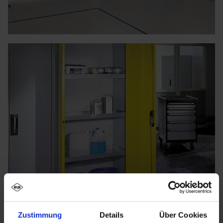
Zustimmung
Details
Über Cookies