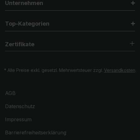
Unternehmen
Top-Kategorien
Zertifikate
* Alle Preise exkl. gesetzl. Mehrwertsteuer zzgl.
Versandkosten
.
AGB
Datenschutz
Impressum
Barrierefreiheitserklärung