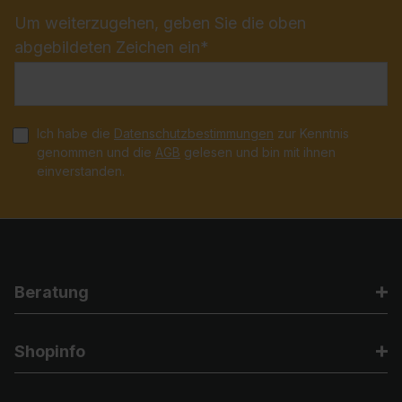
Um weiterzugehen, geben Sie die oben
abgebildeten Zeichen ein*
Ich habe die
Datenschutzbestimmungen
zur Kenntnis
genommen und die
AGB
gelesen und bin mit ihnen
einverstanden.
Beratung
Shopinfo