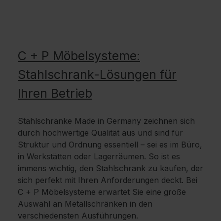
C + P Möbelsysteme:
Stahlschrank-Lösungen für
Ihren Betrieb
Stahlschränke Made in Germany zeichnen sich
durch hochwertige Qualität aus und sind für
Struktur und Ordnung essentiell – sei es im Büro,
in Werkstätten oder Lagerräumen. So ist es
immens wichtig, den Stahlschrank zu kaufen, der
sich perfekt mit Ihren Anforderungen deckt. Bei
C + P Möbelsysteme erwartet Sie eine große
Auswahl an Metallschränken in den
verschiedensten Ausführungen.