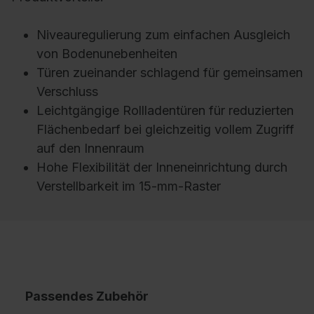
Niveauregulierung zum einfachen Ausgleich
von Bodenunebenheiten
Türen zueinander schlagend für gemeinsamen
Verschluss
Leichtgängige Rollladentüren für reduzierten
Flächenbedarf bei gleichzeitig vollem Zugriff
auf den Innenraum
Hohe Flexibilität der Inneneinrichtung durch
Verstellbarkeit im 15-mm-Raster
Passendes Zubehör