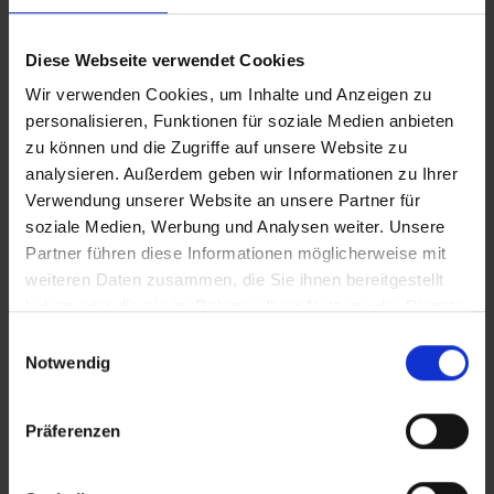
Diese Webseite verwendet Cookies
Wir verwenden Cookies, um Inhalte und Anzeigen zu
personalisieren, Funktionen für soziale Medien anbieten
zu können und die Zugriffe auf unsere Website zu
analysieren. Außerdem geben wir Informationen zu Ihrer
Verwendung unserer Website an unsere Partner für
soziale Medien, Werbung und Analysen weiter. Unsere
Partner führen diese Informationen möglicherweise mit
weiteren Daten zusammen, die Sie ihnen bereitgestellt
haben oder die sie im Rahmen Ihrer Nutzung der Dienste
gesammelt haben.
Einwilligungsauswahl
Notwendig
Präferenzen