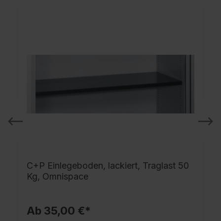
C+P Einlegeboden, lackiert, Traglast 50
Kg, Omnispace
Ab 35,00 €*