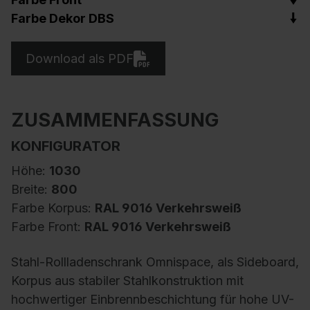
Farbe Dekor DBS
Download als PDF
ZUSAMMENFASSUNG
KONFIGURATOR
Höhe:
1030
Breite:
800
Farbe Korpus:
RAL 9016 Verkehrsweiß
Farbe Front:
RAL 9016 Verkehrsweiß
Stahl-Rollladenschrank Omnispace, als Sideboard,
Korpus aus stabiler Stahlkonstruktion mit
hochwertiger Einbrennbeschichtung für hohe UV-