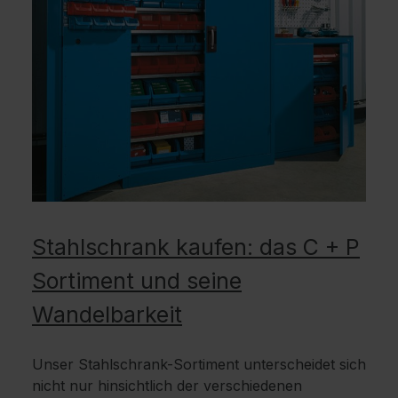
Stahlschrank kaufen: das C + P
Sortiment und seine
Wandelbarkeit
Unser Stahlschrank-Sortiment unterscheidet sich
nicht nur hinsichtlich der verschiedenen