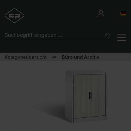
Kategorieübersicht
Büro und Archiv