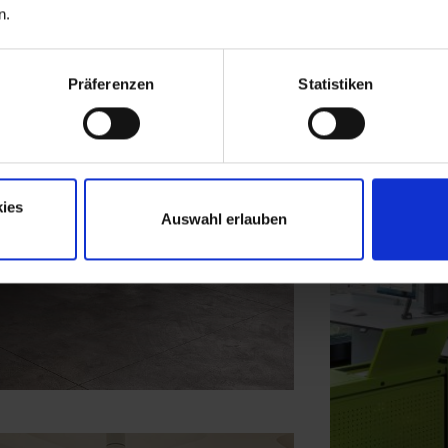
n.
Präferenzen
Statistiken
ies
Auswahl erlauben