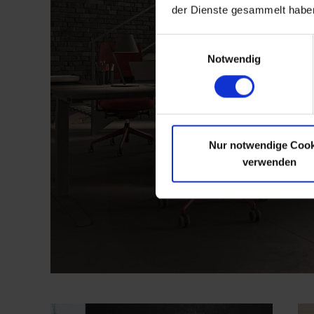
der Dienste gesammelt habe
Einwilligungsauswahl
Notwendig
Nur notwendige Cook
verwenden