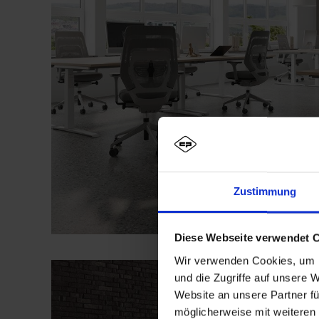
Zustimmung
Diese Webseite verwendet 
Wir verwenden Cookies, um I
und die Zugriffe auf unsere 
Website an unsere Partner fü
möglicherweise mit weiteren