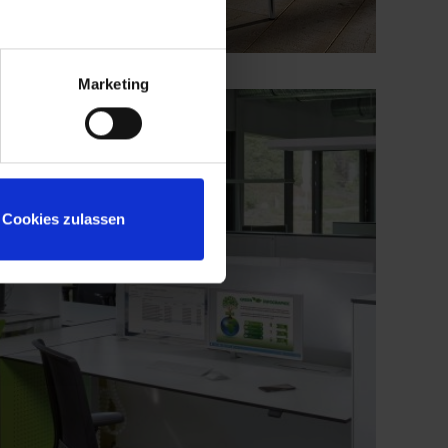
Marketing
Cookies zulassen