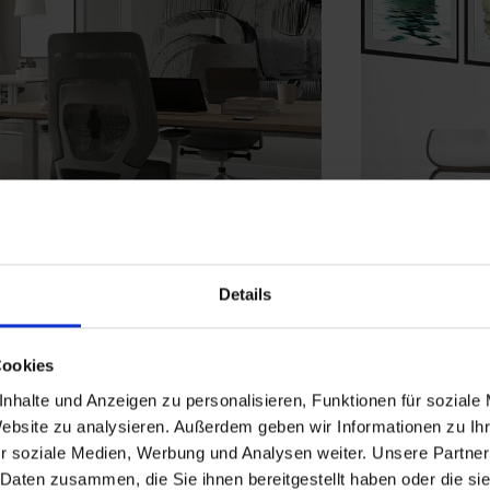
Details
Cookies
nhalte und Anzeigen zu personalisieren, Funktionen für soziale
Website zu analysieren. Außerdem geben wir Informationen zu I
r soziale Medien, Werbung und Analysen weiter. Unsere Partner
 Daten zusammen, die Sie ihnen bereitgestellt haben oder die s