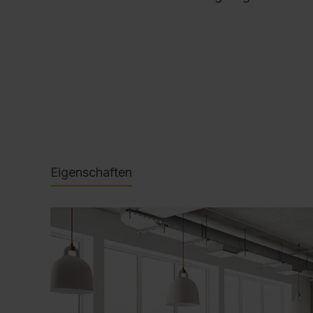
Eigenschaften