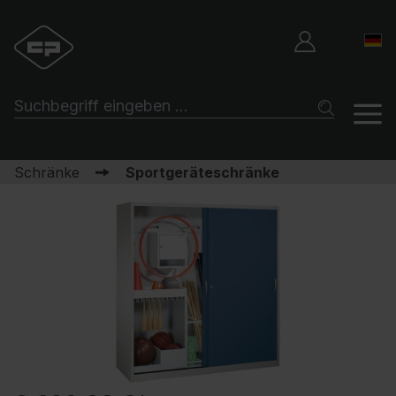
Schränke
Sportgeräteschränke