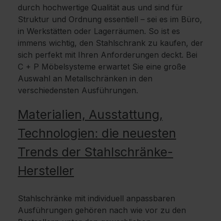
durch hochwertige Qualität aus und sind für
Struktur und Ordnung essentiell – sei es im Büro,
in Werkstätten oder Lagerräumen. So ist es
immens wichtig, den Stahlschrank zu kaufen, der
sich perfekt mit Ihren Anforderungen deckt. Bei
C + P Möbelsysteme erwartet Sie eine große
Auswahl an Metallschränken in den
verschiedensten Ausführungen.
Materialien, Ausstattung,
Technologien: die neuesten
Trends der Stahlschränke-
Hersteller
Stahlschränke mit individuell anpassbaren
Ausführungen gehören nach wie vor zu den