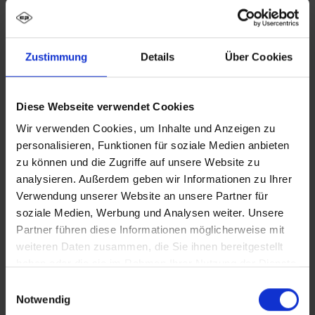
Zustimmung
Details
Über Cookies
Diese Webseite verwendet Cookies
Wir verwenden Cookies, um Inhalte und Anzeigen zu
personalisieren, Funktionen für soziale Medien anbieten
zu können und die Zugriffe auf unsere Website zu
analysieren. Außerdem geben wir Informationen zu Ihrer
Verwendung unserer Website an unsere Partner für
soziale Medien, Werbung und Analysen weiter. Unsere
Partner führen diese Informationen möglicherweise mit
weiteren Daten zusammen, die Sie ihnen bereitgestellt
haben oder die sie im Rahmen Ihrer Nutzung der Dienste
gesammelt haben.
Einwilligungsauswahl
Notwendig