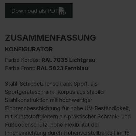
Download als PDF
ZUSAMMENFASSUNG
KONFIGURATOR
Farbe Korpus:
RAL 7035 Lichtgrau
Farbe Front:
RAL 5023 Fernblau
Stahl-Schiebetürenschrank Sport, als
Sportgeräteschrank, Korpus aus stabiler
Stahlkonstruktion mit hochwertiger
Einbrennbeschichtung für hohe UV-Beständigkeit,
mit Kunststoffgleitern als praktischer Schrank- und
Fußbodenschutz, hohe Flexibilität der
Inneneinrichtung durch Höhenverstellbarkeit im 15