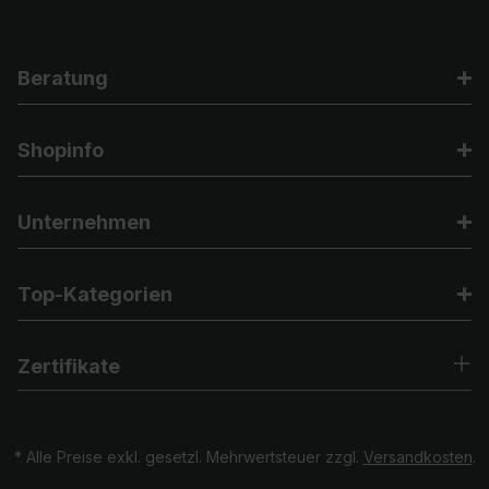
Beratung
Shopinfo
Unternehmen
Top-Kategorien
Zertifikate
* Alle Preise exkl. gesetzl. Mehrwertsteuer zzgl.
Versandkosten
.