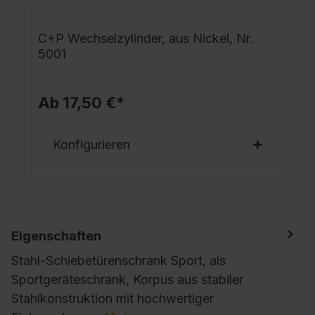
C+P Wechselzylinder, aus Nickel, Nr.
5001
Ab 17,50 €*
Konfigurieren
Eigenschaften
Stahl-Schiebetürenschrank Sport, als
Sportgeräteschrank, Korpus aus stabiler
Stahlkonstruktion mit hochwertiger