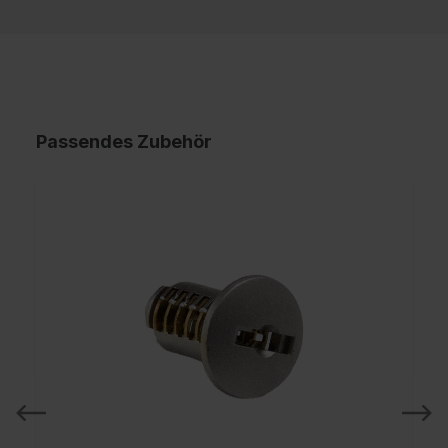
Passendes Zubehör