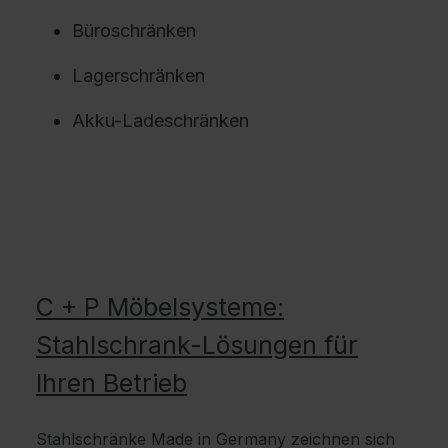
Büroschränken
Lagerschränken
Akku-Ladeschränken
C + P Möbelsysteme:
Stahlschrank-Lösungen für
Ihren Betrieb
Stahlschränke Made in Germany zeichnen sich