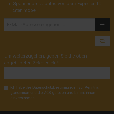
Spannende Updates von dem Experten für
Stahlmöbel
Um weiterzugehen, geben Sie die oben
abgebildeten Zeichen ein*
Ich habe die
Datenschutzbestimmungen
zur Kenntnis
genommen und die
AGB
gelesen und bin mit ihnen
einverstanden.