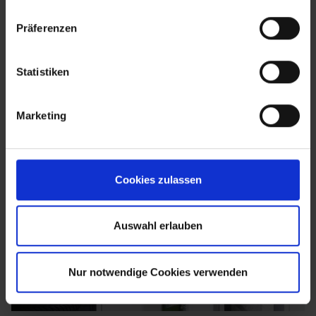
Präferenzen
Statistiken
Marketing
Cookies zulassen
Auswahl erlauben
Nur notwendige Cookies verwenden