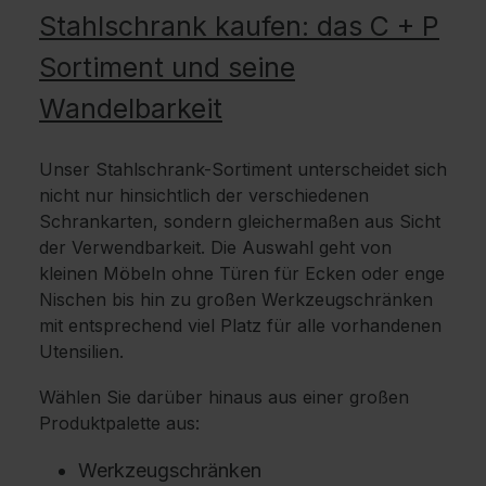
Stahlschrank kaufen: das C + P
Sortiment und seine
Wandelbarkeit
Unser Stahlschrank-Sortiment unterscheidet sich
nicht nur hinsichtlich der verschiedenen
Schrankarten, sondern gleichermaßen aus Sicht
der Verwendbarkeit. Die Auswahl geht von
kleinen Möbeln ohne Türen für Ecken oder enge
Nischen bis hin zu großen Werkzeugschränken
mit entsprechend viel Platz für alle vorhandenen
Utensilien.
Wählen Sie darüber hinaus aus einer großen
Produktpalette aus:
Werkzeugschränken