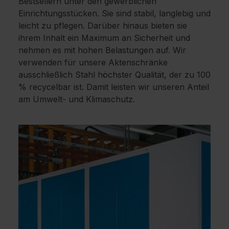
Bestsellern unter den gewerblichen
Einrichtungsstücken. Sie sind stabil, langlebig und
leicht zu pflegen. Darüber hinaus bieten sie
ihrem Inhalt ein Maximum an Sicherheit und
nehmen es mit hohen Belastungen auf. Wir
verwenden für unsere Aktenschränke
ausschließlich Stahl höchster Qualität, der zu 100
% recycelbar ist. Damit leisten wir unseren Anteil
am Umwelt- und Klimaschutz.