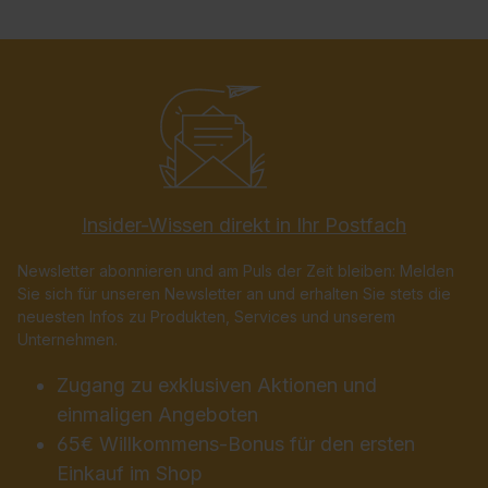
Insider-Wissen direkt in Ihr Postfach
Newsletter abonnieren und am Puls der Zeit bleiben: Melden
Sie sich für unseren Newsletter an und erhalten Sie stets die
neuesten Infos zu Produkten, Services und unserem
Unternehmen.
Zugang zu exklusiven Aktionen und
einmaligen Angeboten
65€ Willkommens-Bonus für den ersten
Einkauf im Shop