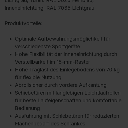
Lichtgrau, Türen: RAL 5023 Fernblau,
Inneneinrichtung: RAL 7035 Lichtgrau
Produktvorteile:
Optimale Aufbewahrungsmöglichkeit für
verschiedenste Sportgeräte
Hohe Flexibilität der Inneneinrichtung durch
Verstellbarkeit im 15-mm-Raster
Hohe Traglast des Einlegebodens von 70 kg
für flexible Nutzung
Abrollsicher durch vordere Aufkantung
Schiebetüren mit langlebigen Leichtlaufrollen
für beste Laufeigenschaften und komfortable
Bedienung
Ausführung mit Schiebetüren für reduzierten
Flächenbedarf des Schrankes