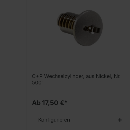
C+P Wechselzylinder, aus Nickel, Nr.
5001
Ab 17,50 €*
Konfigurieren