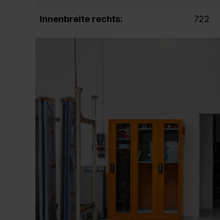
Innenbreite rechts:
722