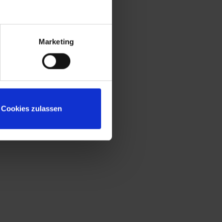
Marketing
Cookies zulassen