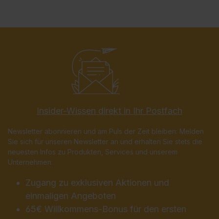
Insider-Wissen direkt in Ihr Postfach
Newsletter abonnieren und am Puls der Zeit bleiben: Melden
Sie sich für unseren Newsletter an und erhalten Sie stets die
neuesten Infos zu Produkten, Services und unserem
Unternehmen.
Zugang zu exklusiven Aktionen und
einmaligen Angeboten
65€ Willkommens-Bonus für den ersten