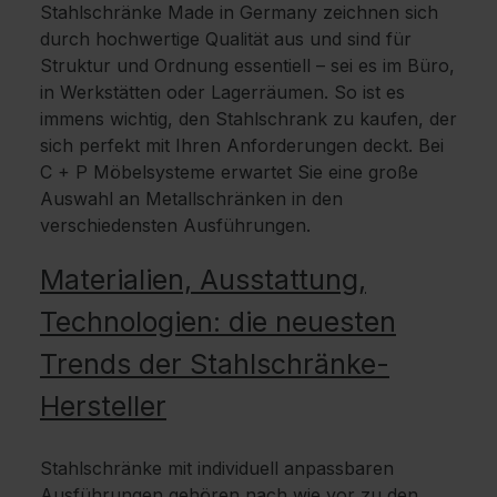
Stahlschränke Made in Germany zeichnen sich
durch hochwertige Qualität aus und sind für
Struktur und Ordnung essentiell – sei es im Büro,
in Werkstätten oder Lagerräumen. So ist es
immens wichtig, den Stahlschrank zu kaufen, der
sich perfekt mit Ihren Anforderungen deckt. Bei
C + P Möbelsysteme erwartet Sie eine große
Auswahl an Metallschränken in den
verschiedensten Ausführungen.
Materialien, Ausstattung,
Technologien: die neuesten
Trends der Stahlschränke-
Hersteller
Stahlschränke mit individuell anpassbaren
Ausführungen gehören nach wie vor zu den