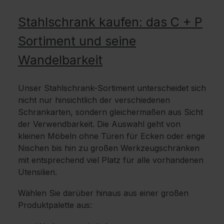
Stahlschrank kaufen: das C + P
Sortiment und seine
Wandelbarkeit
Unser Stahlschrank-Sortiment unterscheidet sich
nicht nur hinsichtlich der verschiedenen
Schrankarten, sondern gleichermaßen aus Sicht
der Verwendbarkeit. Die Auswahl geht von
kleinen Möbeln ohne Türen für Ecken oder enge
Nischen bis hin zu großen Werkzeugschränken
mit entsprechend viel Platz für alle vorhandenen
Utensilien.
Wählen Sie darüber hinaus aus einer großen
Produktpalette aus: