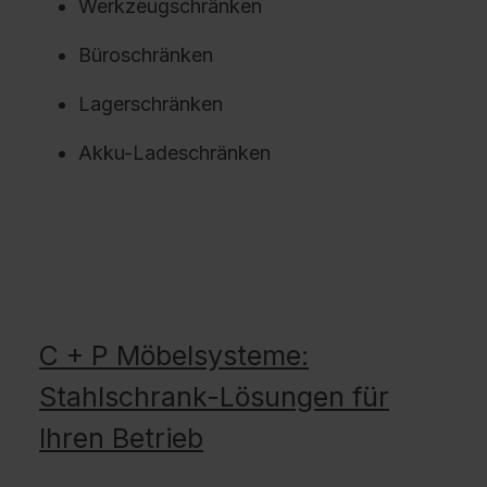
Werkzeugschränken
Büroschränken
Lagerschränken
Akku-Ladeschränken
C + P Möbelsysteme:
Stahlschrank-Lösungen für
Ihren Betrieb