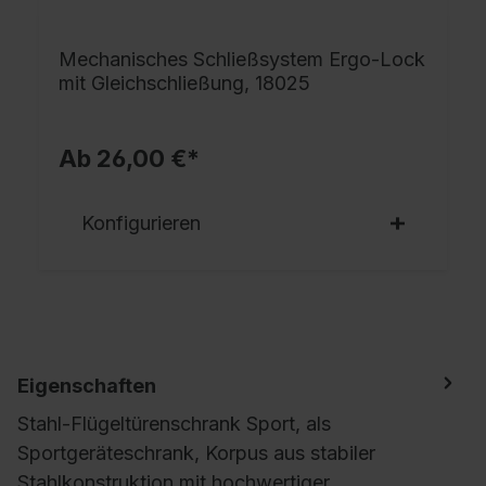
Mechanisches Schließsystem Ergo-Lock
mit Gleichschließung, 18025
Ab 26,00 €*
Konfigurieren
Eigenschaften
Stahl-Flügeltürenschrank Sport, als
Sportgeräteschrank, Korpus aus stabiler
Stahlkonstruktion mit hochwertiger