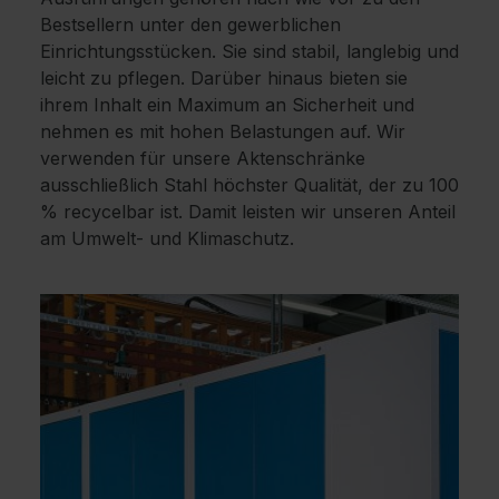
Bestsellern unter den gewerblichen
Einrichtungsstücken. Sie sind stabil, langlebig und
leicht zu pflegen. Darüber hinaus bieten sie
ihrem Inhalt ein Maximum an Sicherheit und
nehmen es mit hohen Belastungen auf. Wir
verwenden für unsere Aktenschränke
ausschließlich Stahl höchster Qualität, der zu 100
% recycelbar ist. Damit leisten wir unseren Anteil
am Umwelt- und Klimaschutz.