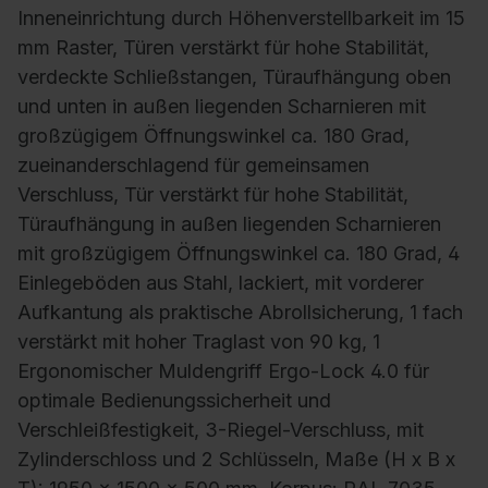
Inneneinrichtung durch Höhenverstellbarkeit im 15
mm Raster, Türen verstärkt für hohe Stabilität,
verdeckte Schließstangen, Türaufhängung oben
und unten in außen liegenden Scharnieren mit
großzügigem Öffnungswinkel ca. 180 Grad,
zueinanderschlagend für gemeinsamen
Verschluss, Tür verstärkt für hohe Stabilität,
Türaufhängung in außen liegenden Scharnieren
mit großzügigem Öffnungswinkel ca. 180 Grad, 4
Einlegeböden aus Stahl, lackiert, mit vorderer
Aufkantung als praktische Abrollsicherung, 1 fach
verstärkt mit hoher Traglast von 90 kg, 1
Ergonomischer Muldengriff Ergo-Lock 4.0 für
optimale Bedienungssicherheit und
Verschleißfestigkeit, 3-Riegel-Verschluss, mit
Zylinderschloss und 2 Schlüsseln, Maße (H x B x