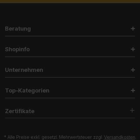
Beratung
Shopinfo
Unternehmen
Top-Kategorien
Zertifikate
* Alle Preise exkl. gesetzl. Mehrwertsteuer zzgl.
Versandkosten
.