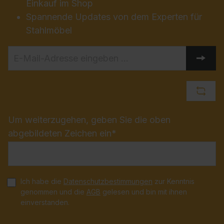
Einkauf im Shop
Spannende Updates von dem Experten für
Stahlmöbel
Um weiterzugehen, geben Sie die oben
abgebildeten Zeichen ein*
Ich habe die
Datenschutzbestimmungen
zur Kenntnis
genommen und die
AGB
gelesen und bin mit ihnen
einverstanden.