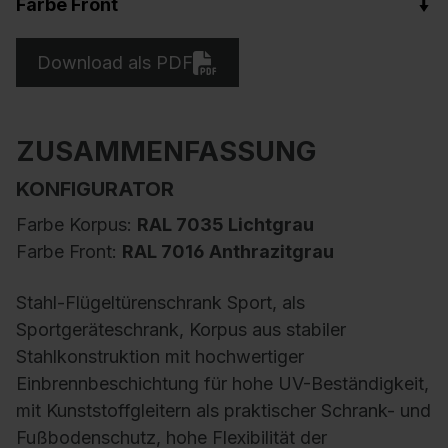
Farbe Front
Download als PDF
ZUSAMMENFASSUNG
KONFIGURATOR
Farbe Korpus:
RAL 7035 Lichtgrau
Farbe Front:
RAL 7016 Anthrazitgrau
Stahl-Flügeltürenschrank Sport, als
Sportgeräteschrank, Korpus aus stabiler
Stahlkonstruktion mit hochwertiger
Einbrennbeschichtung für hohe UV-Beständigkeit,
mit Kunststoffgleitern als praktischer Schrank- und
Fußbodenschutz, hohe Flexibilität der