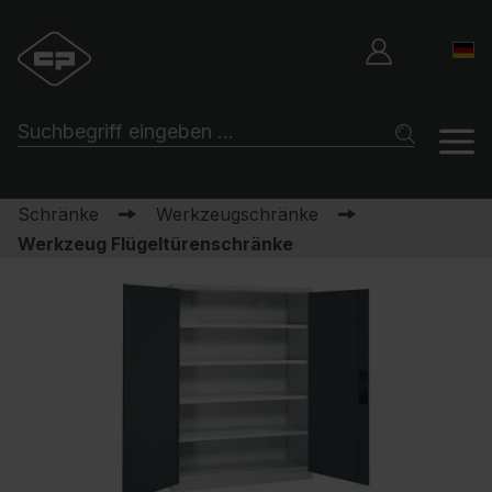
Schränke
Werkzeugschränke
Werkzeug Flügeltürenschränke