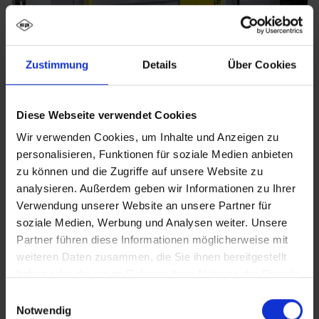
Zustimmung
Details
Über Cookies
Diese Webseite verwendet Cookies
Wir verwenden Cookies, um Inhalte und Anzeigen zu
personalisieren, Funktionen für soziale Medien anbieten
zu können und die Zugriffe auf unsere Website zu
analysieren. Außerdem geben wir Informationen zu Ihrer
Verwendung unserer Website an unsere Partner für
soziale Medien, Werbung und Analysen weiter. Unsere
Partner führen diese Informationen möglicherweise mit
weiteren Daten zusammen, die Sie ihnen bereitgestellt
haben oder die sie im Rahmen Ihrer Nutzung der Dienste
gesammelt haben.
Einwilligungsauswahl
Notwendig