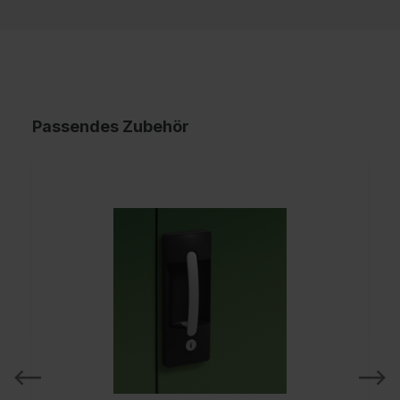
Passendes Zubehör