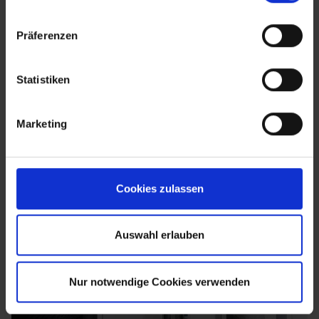
Präferenzen
Statistiken
Marketing
Cookies zulassen
Auswahl erlauben
Nur notwendige Cookies verwenden