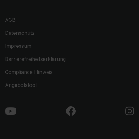
AGB
Datenschutz
Impressum
Barrierefreiheitserklärung
Compliance Hinweis
Angebotstool