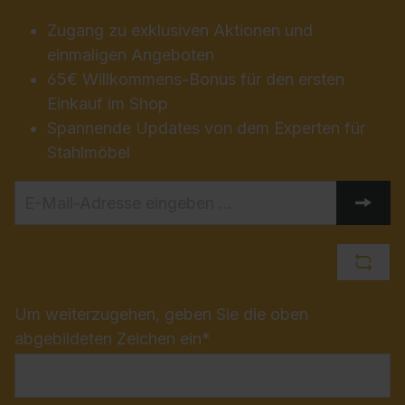
Zugang zu exklusiven Aktionen und
einmaligen Angeboten
65€ Willkommens-Bonus für den ersten
Einkauf im Shop
Spannende Updates von dem Experten für
Stahlmöbel
Um weiterzugehen, geben Sie die oben
abgebildeten Zeichen ein*