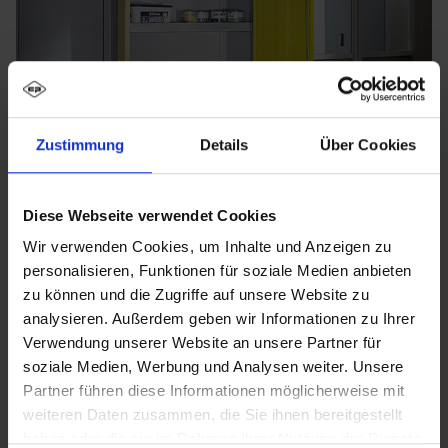
Zustimmung
Details
Über Cookies
Diese Webseite verwendet Cookies
Wir verwenden Cookies, um Inhalte und Anzeigen zu
personalisieren, Funktionen für soziale Medien anbieten
zu können und die Zugriffe auf unsere Website zu
analysieren. Außerdem geben wir Informationen zu Ihrer
Verwendung unserer Website an unsere Partner für
soziale Medien, Werbung und Analysen weiter. Unsere
Partner führen diese Informationen möglicherweise mit
weiteren Daten zusammen, die Sie ihnen bereitgestellt
haben oder die sie im Rahmen Ihrer Nutzung der Dienste