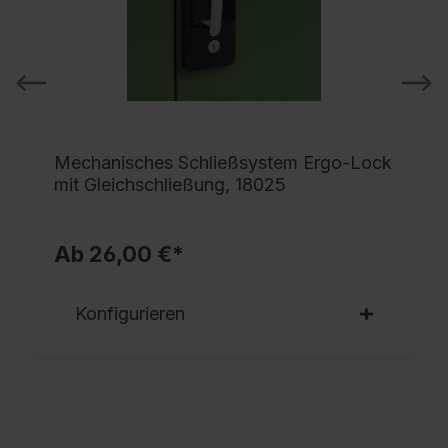
Mechanisches Schließsystem Ergo-Lock
mit Gleichschließung, 18025
Ab 26,00 €*
Konfigurieren