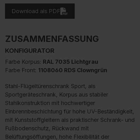
Download als PDF
ZUSAMMENFASSUNG
KONFIGURATOR
Farbe Korpus:
RAL 7035 Lichtgrau
Farbe Front:
1108060 RDS Clowngrün
Stahl-Flügeltürenschrank Sport, als
Sportgeräteschrank, Korpus aus stabiler
Stahlkonstruktion mit hochwertiger
Einbrennbeschichtung für hohe UV-Beständigkeit,
mit Kunststoffgleitern als praktischer Schrank- und
Fußbodenschutz, Rückwand mit
Belüftungsöffungen, hohe Flexibilität der