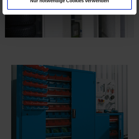
Nur notwendige Cookies verwenden