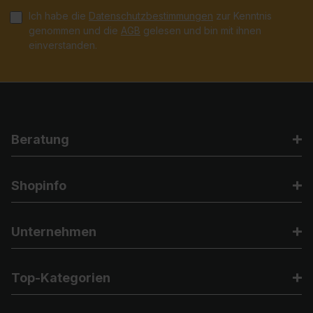
Ich habe die
Datenschutzbestimmungen
zur Kenntnis
genommen und die
AGB
gelesen und bin mit ihnen
einverstanden.
Beratung
Shopinfo
Unternehmen
Top-Kategorien