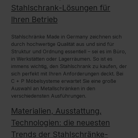
Stahlschrank-Lösungen für
Ihren Betrieb
Stahlschränke Made in Germany zeichnen sich
durch hochwertige Qualität aus und sind für
Struktur und Ordnung essentiell – sei es im Büro,
in Werkstätten oder Lagerräumen. So ist es
immens wichtig, den Stahlschrank zu kaufen, der
sich perfekt mit Ihren Anforderungen deckt. Bei
C + P Möbelsysteme erwartet Sie eine große
Auswahl an Metallschränken in den
verschiedensten Ausführungen.
Materialien, Ausstattung,
Technologien: die neuesten
Trends der Stahlschränke-