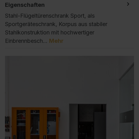
Eigenschaften
Stahl-Flügeltürenschrank Sport, als
Sportgeräteschrank, Korpus aus stabiler
Stahlkonstruktion mit hochwertiger
Einbrennbesch…
Mehr