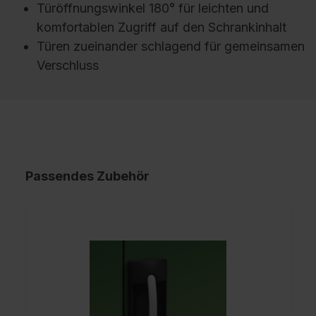
Türöffnungswinkel 180° für leichten und
komfortablen Zugriff auf den Schrankinhalt
Türen zueinander schlagend für gemeinsamen
Verschluss
Passendes Zubehör