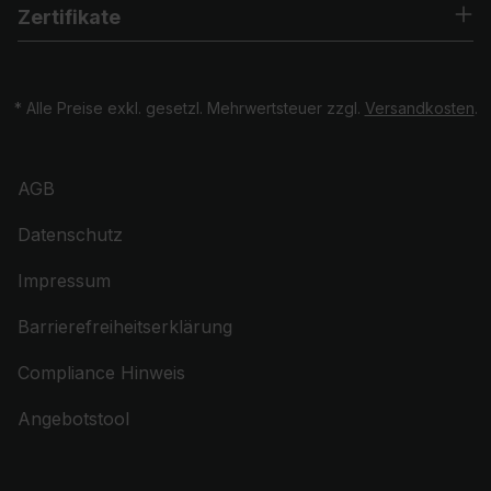
Zertifikate
* Alle Preise exkl. gesetzl. Mehrwertsteuer zzgl.
Versandkosten
.
AGB
Datenschutz
Impressum
Barrierefreiheitserklärung
Compliance Hinweis
Angebotstool