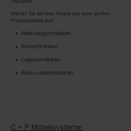
Utensilien.
Wählen Sie darüber hinaus aus einer großen
Produktpalette aus:
Werkzeugschränken
Büroschränken
Lagerschränken
Akku-Ladeschränken
C + P Möbelsysteme: