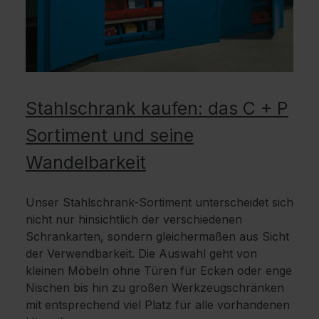
Stahlschrank kaufen: das C + P
Sortiment und seine
Wandelbarkeit
Unser Stahlschrank-Sortiment unterscheidet sich
nicht nur hinsichtlich der verschiedenen
Schrankarten, sondern gleichermaßen aus Sicht
der Verwendbarkeit. Die Auswahl geht von
kleinen Möbeln ohne Türen für Ecken oder enge
Nischen bis hin zu großen Werkzeugschränken
mit entsprechend viel Platz für alle vorhandenen