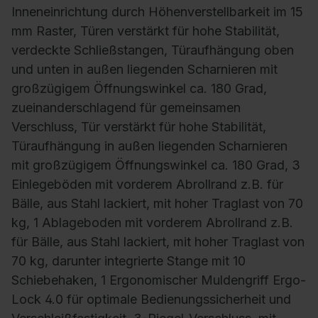
Inneneinrichtung durch Höhenverstellbarkeit im 15
mm Raster, Türen verstärkt für hohe Stabilität,
verdeckte Schließstangen, Türaufhängung oben
und unten in außen liegenden Scharnieren mit
großzügigem Öffnungswinkel ca. 180 Grad,
zueinanderschlagend für gemeinsamen
Verschluss, Tür verstärkt für hohe Stabilität,
Türaufhängung in außen liegenden Scharnieren
mit großzügigem Öffnungswinkel ca. 180 Grad, 3
Einlegeböden mit vorderem Abrollrand z.B. für
Bälle, aus Stahl lackiert, mit hoher Traglast von 70
kg, 1 Ablageboden mit vorderem Abrollrand z.B.
für Bälle, aus Stahl lackiert, mit hoher Traglast von
70 kg, darunter integrierte Stange mit 10
Schiebehaken, 1 Ergonomischer Muldengriff Ergo-
Lock 4.0 für optimale Bedienungssicherheit und