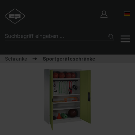
Schränke
Sportgeräteschränke