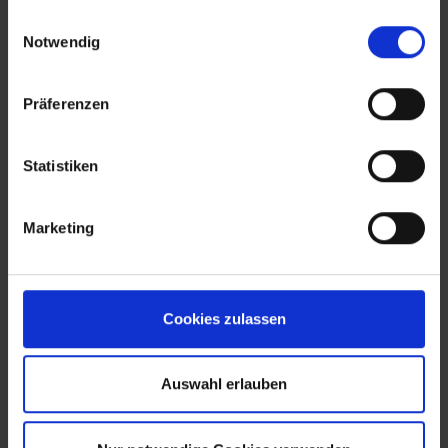
gesammelt haben.
Einwilligungsauswahl
Notwendig
Präferenzen
Statistiken
Marketing
Cookies zulassen
Auswahl erlauben