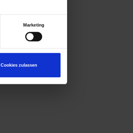
Marketing
Cookies zulassen