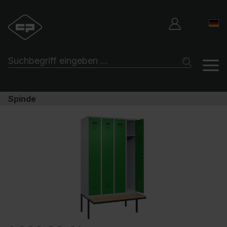
Spinde