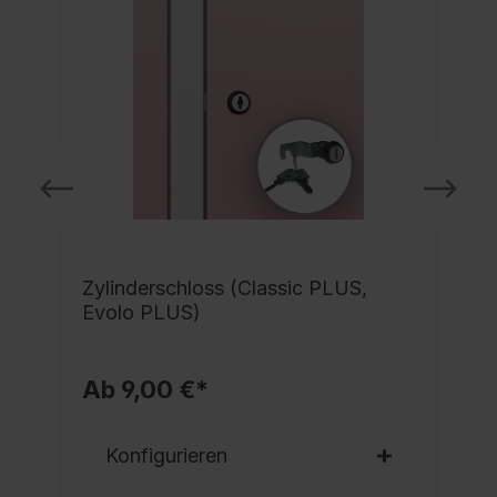
Zylinderschloss (Classic PLUS,
Evolo PLUS)
Ab 9,00 €*
Konfigurieren