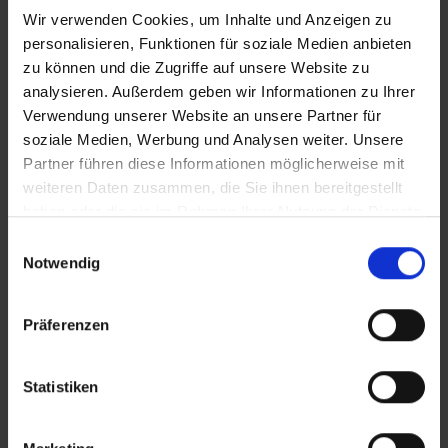
Wir verwenden Cookies, um Inhalte und Anzeigen zu
personalisieren, Funktionen für soziale Medien anbieten
zu können und die Zugriffe auf unsere Website zu
analysieren. Außerdem geben wir Informationen zu Ihrer
Verwendung unserer Website an unsere Partner für
soziale Medien, Werbung und Analysen weiter. Unsere
Partner führen diese Informationen möglicherweise mit
weiteren Daten zusammen, die Sie ihnen bereitgestellt
haben oder die sie im Rahmen Ihrer Nutzung der Dienste
gesammelt haben.
Einwilligungsauswahl
Notwendig
Präferenzen
Statistiken