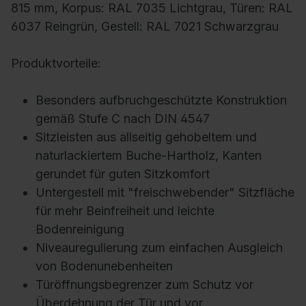
815 mm, Korpus: RAL 7035 Lichtgrau, Türen: RAL
6037 Reingrün, Gestell: RAL 7021 Schwarzgrau
Produktvorteile:
Besonders aufbruchgeschützte Konstruktion
gemäß Stufe C nach DIN 4547
Sitzleisten aus allseitig gehobeltem und
naturlackiertem Buche-Hartholz, Kanten
gerundet für guten Sitzkomfort
Untergestell mit "freischwebender" Sitzfläche
für mehr Beinfreiheit und leichte
Bodenreinigung
Niveauregulierung zum einfachen Ausgleich
von Bodenunebenheiten
Türöffnungsbegrenzer zum Schutz vor
Überdehnung der Tür und vor