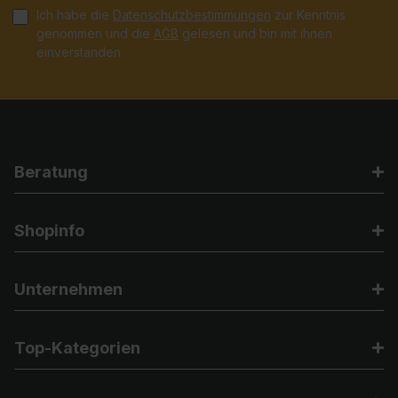
Ich habe die
Datenschutzbestimmungen
zur Kenntnis
genommen und die
AGB
gelesen und bin mit ihnen
einverstanden.
Beratung
Shopinfo
Unternehmen
Top-Kategorien