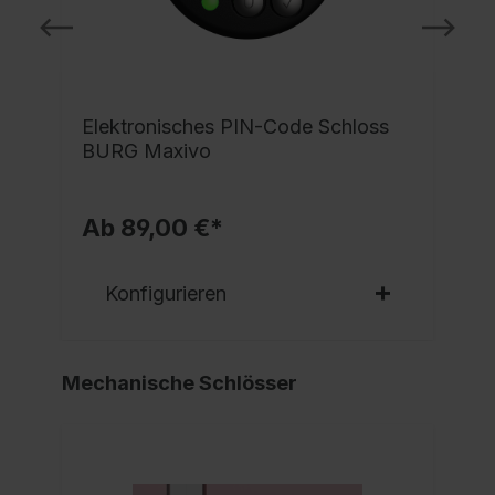
e
Elektronisches PIN-Code Schloss
BURG Maxivo
Ab 89,00 €*
Konfigurieren
Mechanische Schlösser