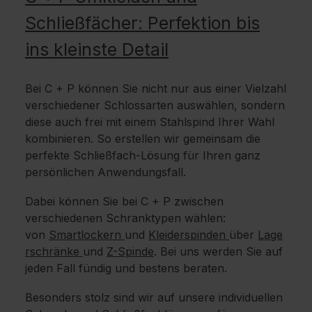
Schließfächer: Perfektion bis
ins kleinste Detail
Bei C + P können Sie nicht nur aus einer Vielzahl
verschiedener Schlossarten auswählen, sondern
diese auch frei mit einem Stahlspind Ihrer Wahl
kombinieren. So erstellen wir gemeinsam die
perfekte Schließfach-Lösung für Ihren ganz
persönlichen Anwendungsfall.
Dabei können Sie bei C + P zwischen
verschiedenen Schranktypen wählen:
von
Smartlockern
und
Kleiderspinden
über
Lage
rschränke
und
Z-Spinde
. Bei uns werden Sie auf
jeden Fall fündig und bestens beraten.
Besonders stolz sind wir auf unsere individuellen