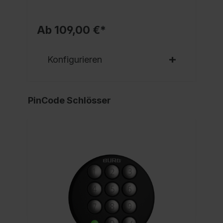
Ab 109,00 €*
Konfigurieren
PinCode Schlösser