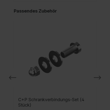
Passendes Zubehör
C+P Schrankverbindungs-Set (4
Stück)