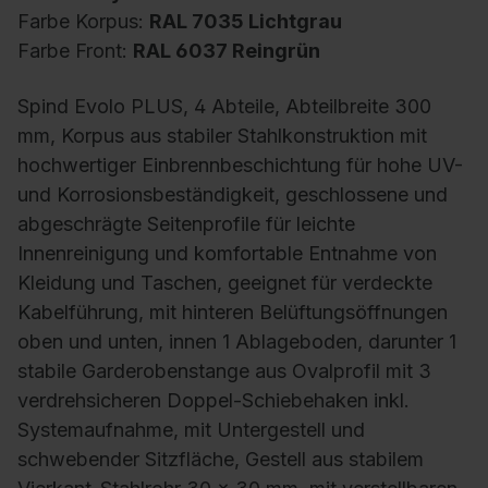
Farbe Korpus:
RAL 7035 Lichtgrau
Farbe Front:
RAL 6037 Reingrün
Spind Evolo PLUS, 4 Abteile, Abteilbreite 300
mm, Korpus aus stabiler Stahlkonstruktion mit
hochwertiger Einbrennbeschichtung für hohe UV-
und Korrosionsbeständigkeit, geschlossene und
abgeschrägte Seitenprofile für leichte
Innenreinigung und komfortable Entnahme von
Kleidung und Taschen, geeignet für verdeckte
Kabelführung, mit hinteren Belüftungsöffnungen
oben und unten, innen 1 Ablageboden, darunter 1
stabile Garderobenstange aus Ovalprofil mit 3
verdrehsicheren Doppel-Schiebehaken inkl.
Systemaufnahme, mit Untergestell und
schwebender Sitzfläche, Gestell aus stabilem