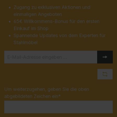
Zugang zu exklusiven Aktionen und
einmaligen Angeboten
65€ Willkommens-Bonus für den ersten
Einkauf im Shop
Spannende Updates von dem Experten für
Stahlmöbel
Um weiterzugehen, geben Sie die oben
abgebildeten Zeichen ein*