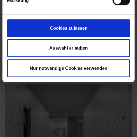
Marketing
Cookies zulassen
Auswahl erlauben
Nur notwendige Cookies verwenden