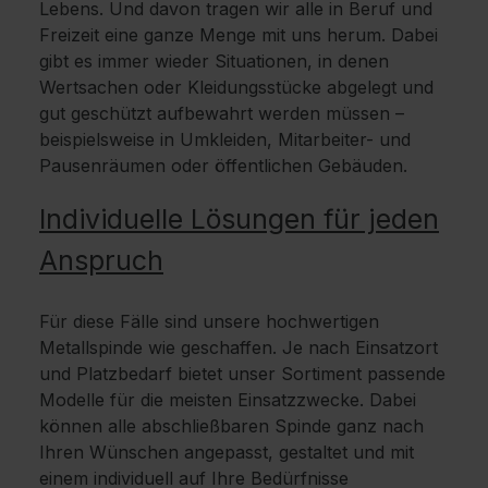
Lebens. Und davon tragen wir alle in Beruf und
Freizeit eine ganze Menge mit uns herum. Dabei
gibt es immer wieder Situationen, in denen
Wertsachen oder Kleidungsstücke abgelegt und
gut geschützt aufbewahrt werden müssen –
beispielsweise in Umkleiden, Mitarbeiter- und
Pausenräumen oder öffentlichen Gebäuden.
Individuelle Lösungen für jeden
Anspruch
Für diese Fälle sind unsere hochwertigen
Metallspinde wie geschaffen. Je nach Einsatzort
und Platzbedarf bietet unser Sortiment passende
Modelle für die meisten Einsatzzwecke. Dabei
können alle abschließbaren Spinde ganz nach
Ihren Wünschen angepasst, gestaltet und mit
einem individuell auf Ihre Bedürfnisse