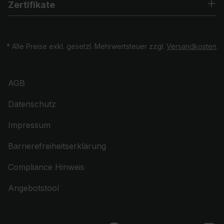
Zertifikate
* Alle Preise exkl. gesetzl. Mehrwertsteuer zzgl.
Versandkosten
.
AGB
Datenschutz
Impressum
Barrierefreiheitserklärung
Compliance Hinweis
Angebotstool