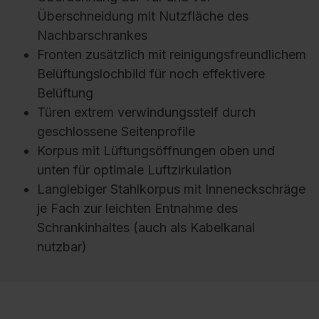
Überschneidung mit Nutzfläche des
Nachbarschrankes
Fronten zusätzlich mit reinigungsfreundlichem
Belüftungslochbild für noch effektivere
Belüftung
Türen extrem verwindungssteif durch
geschlossene Seitenprofile
Korpus mit Lüftungsöffnungen oben und
unten für optimale Luftzirkulation
Langlebiger Stahlkorpus mit Inneneckschräge
je Fach zur leichten Entnahme des
Schrankinhaltes (auch als Kabelkanal
nutzbar)