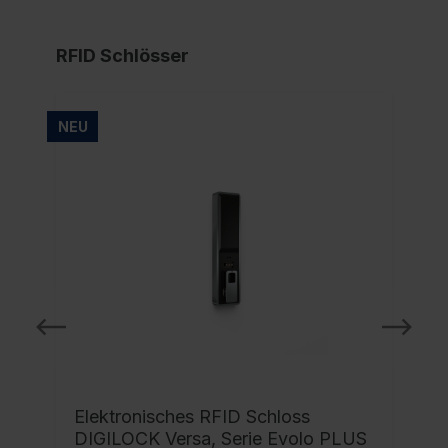
RFID Schlösser
NEU
NE
Elektronisches RFID Schloss
DIGILOCK Versa, Serie Evolo PLUS