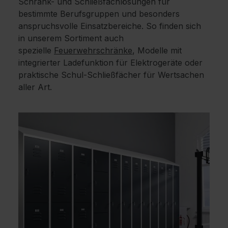
Schrank- und Schließfachlösungen für
bestimmte Berufsgruppen und besonders
anspruchsvolle Einsatzbereiche. So finden sich
in unserem Sortiment auch
spezielle
Feuerwehrschränke
, Modelle mit
integrierter Ladefunktion für Elektrogeräte oder
praktische Schul-Schließfächer für Wertsachen
aller Art.