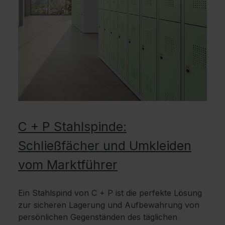
C + P Stahlspinde:
Schließfächer und Umkleiden
vom Marktführer
Ein Stahlspind von C + P ist die perfekte Lösung
zur sicheren Lagerung und Aufbewahrung von
persönlichen Gegenständen des täglichen