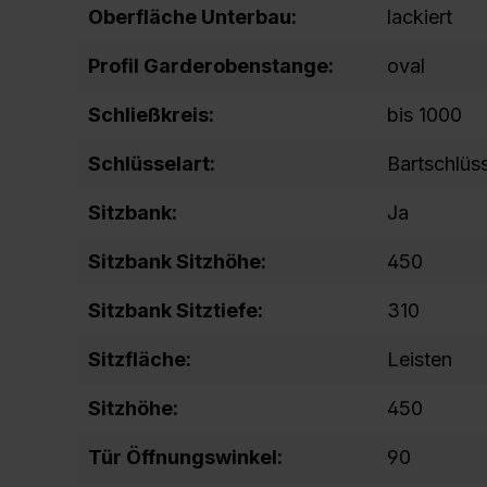
Oberfläche Unterbau:
lackiert
Profil Garderobenstange:
oval
Schließkreis:
bis 1000
Schlüsselart:
Bartschlüs
Sitzbank:
Ja
Sitzbank Sitzhöhe:
450
Sitzbank Sitztiefe:
310
Sitzfläche:
Leisten
Sitzhöhe:
450
Tür Öffnungswinkel:
90