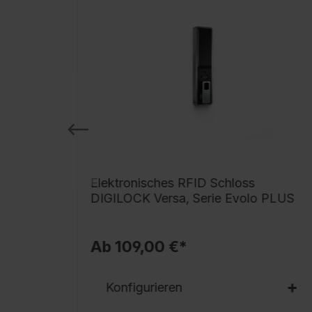
 BURG
Elektronisches RFID Schloss
DIGILOCK Versa, Serie Evolo PLUS
Ab 109,00 €*
Konfigurieren