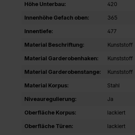
Höhe Unterbau:
420
Innenhöhe Gefach oben:
365
Innentiefe:
477
Material Beschriftung:
Kunststoff
Material Garderobenhaken:
Kunststoff
Material Garderobenstange:
Kunststoff
Material Korpus:
Stahl
Niveauregulierung:
Ja
Oberfläche Korpus:
lackiert
Oberfläche Türen:
lackiert