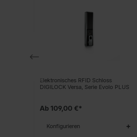
 BURG
Elektronisches RFID Schloss
DIGILOCK Versa, Serie Evolo PLUS
Ab 109,00 €*
Konfigurieren