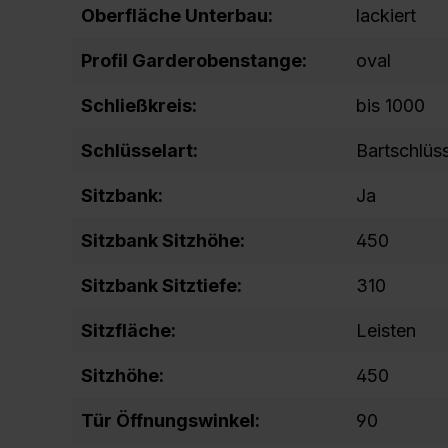
Oberfläche Unterbau:
lackiert
Profil Garderobenstange:
oval
Schließkreis:
bis 1000
Schlüsselart:
Bartschlüs
Sitzbank:
Ja
Sitzbank Sitzhöhe:
450
Sitzbank Sitztiefe:
310
Sitzfläche:
Leisten
Sitzhöhe:
450
Tür Öffnungswinkel:
90