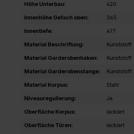
Höhe Unterbau:
420
Innenhöhe Gefach oben:
365
Innentiefe:
477
Material Beschriftung:
Kunststoff
Material Garderobenhaken:
Kunststoff
Material Garderobenstange:
Kunststoff
Material Korpus:
Stahl
Niveauregulierung:
Ja
Oberfläche Korpus:
lackiert
Oberfläche Türen:
lackiert