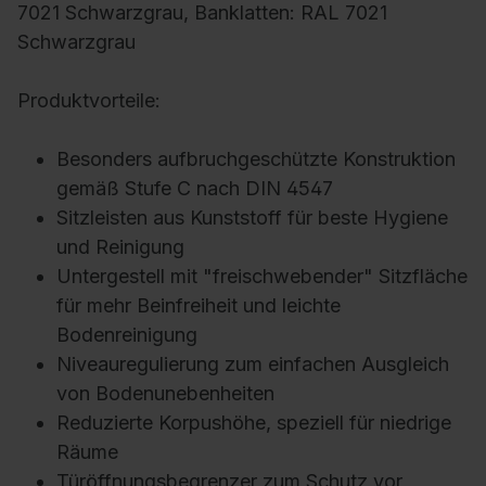
7021 Schwarzgrau, Banklatten: RAL 7021
Schwarzgrau
Produktvorteile:
Besonders aufbruchgeschützte Konstruktion
gemäß Stufe C nach DIN 4547
Sitzleisten aus Kunststoff für beste Hygiene
und Reinigung
Untergestell mit "freischwebender" Sitzfläche
für mehr Beinfreiheit und leichte
Bodenreinigung
Niveauregulierung zum einfachen Ausgleich
von Bodenunebenheiten
Reduzierte Korpushöhe, speziell für niedrige
Räume
Türöffnungsbegrenzer zum Schutz vor