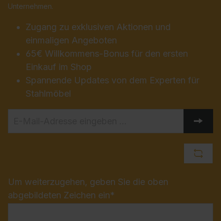
Unternehmen.
Zugang zu exklusiven Aktionen und
einmaligen Angeboten
65€ Willkommens-Bonus für den ersten
Einkauf im Shop
Spannende Updates von dem Experten für
Stahlmöbel
Um weiterzugehen, geben Sie die oben
abgebildeten Zeichen ein*