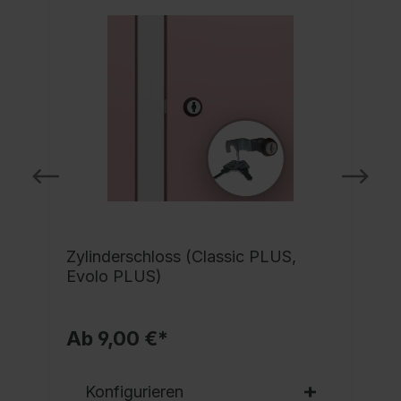
Zylinderschloss (Classic PLUS,
Evolo PLUS)
Ab 9,00 €*
Konfigurieren