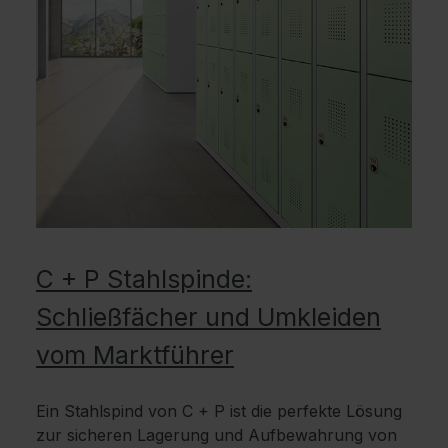
C + P Stahlspinde:
Schließfächer und Umkleiden
vom Marktführer
Ein Stahlspind von C + P ist die perfekte Lösung
zur sicheren Lagerung und Aufbewahrung von