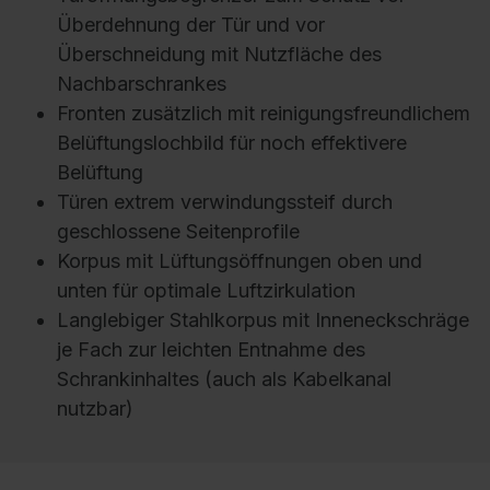
Überdehnung der Tür und vor
Überschneidung mit Nutzfläche des
Nachbarschrankes
Fronten zusätzlich mit reinigungsfreundlichem
Belüftungslochbild für noch effektivere
Belüftung
Türen extrem verwindungssteif durch
geschlossene Seitenprofile
Korpus mit Lüftungsöffnungen oben und
unten für optimale Luftzirkulation
Langlebiger Stahlkorpus mit Inneneckschräge
je Fach zur leichten Entnahme des
Schrankinhaltes (auch als Kabelkanal
nutzbar)