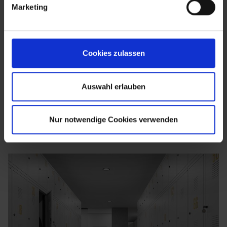
Marketing
Cookies zulassen
Auswahl erlauben
Nur notwendige Cookies verwenden