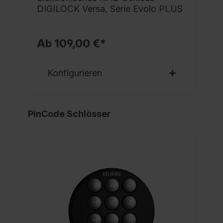
DIGILOCK Versa, Serie Evolo PLUS
Ab 109,00 €*
Konfigurieren
PinCode Schlösser