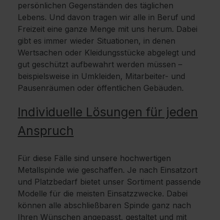
persönlichen Gegenständen des täglichen
Lebens. Und davon tragen wir alle in Beruf und
Freizeit eine ganze Menge mit uns herum. Dabei
gibt es immer wieder Situationen, in denen
Wertsachen oder Kleidungsstücke abgelegt und
gut geschützt aufbewahrt werden müssen –
beispielsweise in Umkleiden, Mitarbeiter- und
Pausenräumen oder öffentlichen Gebäuden.
Individuelle Lösungen für jeden
Anspruch
Für diese Fälle sind unsere hochwertigen
Metallspinde wie geschaffen. Je nach Einsatzort
und Platzbedarf bietet unser Sortiment passende
Modelle für die meisten Einsatzzwecke. Dabei
können alle abschließbaren Spinde ganz nach
Ihren Wünschen angepasst, gestaltet und mit