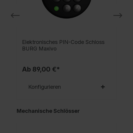
e
Elektronisches PIN-Code Schloss
BURG Maxivo
Ab 89,00 €*
Konfigurieren
Mechanische Schlösser