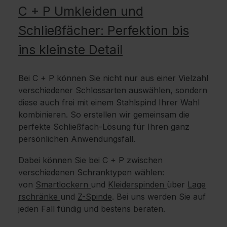
C + P Umkleiden und
Schließfächer: Perfektion bis
ins kleinste Detail
Bei C + P können Sie nicht nur aus einer Vielzahl
verschiedener Schlossarten auswählen, sondern
diese auch frei mit einem Stahlspind Ihrer Wahl
kombinieren. So erstellen wir gemeinsam die
perfekte Schließfach-Lösung für Ihren ganz
persönlichen Anwendungsfall.
Dabei können Sie bei C + P zwischen
verschiedenen Schranktypen wählen:
von
Smartlockern
und
Kleiderspinden
über
Lage
rschränke
und
Z-Spinde
. Bei uns werden Sie auf
jeden Fall fündig und bestens beraten.