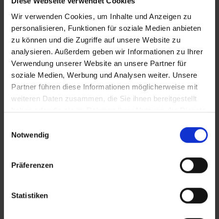
Diese Webseite verwendet Cookies
Wir verwenden Cookies, um Inhalte und Anzeigen zu
personalisieren, Funktionen für soziale Medien anbieten
zu können und die Zugriffe auf unsere Website zu
analysieren. Außerdem geben wir Informationen zu Ihrer
Verwendung unserer Website an unsere Partner für
soziale Medien, Werbung und Analysen weiter. Unsere
Partner führen diese Informationen möglicherweise mit
weiteren Daten zusammen, die Sie ihnen bereitgestellt
haben oder die sie im Rahmen Ihrer Nutzung der Dienste
gesammelt haben.
Einwilligungsauswahl
Notwendig
Präferenzen
Statistiken