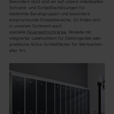
Besonders stolz sind wir auf unsere individuellen
Schrank- und Schließfachlösungen für
bestimmte Berufsgruppen und besonders
anspruchsvolle Einsatzbereiche. So finden sich
in unserem Sortiment auch
spezielle
Feuerwehrschränke
, Modelle mit
integrierter Ladefunktion für Elektrogeräte oder
praktische Schul-Schließfächer für Wertsachen
aller Art.