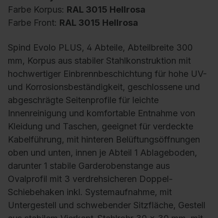
Farbe Korpus:
RAL 3015 Hellrosa
Farbe Front:
RAL 3015 Hellrosa
Spind Evolo PLUS, 4 Abteile, Abteilbreite 300
mm, Korpus aus stabiler Stahlkonstruktion mit
hochwertiger Einbrennbeschichtung für hohe UV-
und Korrosionsbeständigkeit, geschlossene und
abgeschrägte Seitenprofile für leichte
Innenreinigung und komfortable Entnahme von
Kleidung und Taschen, geeignet für verdeckte
Kabelführung, mit hinteren Belüftungsöffnungen
oben und unten, innen je Abteil 1 Ablageboden,
darunter 1 stabile Garderobenstange aus
Ovalprofil mit 3 verdrehsicheren Doppel-
Schiebehaken inkl. Systemaufnahme, mit
Untergestell und schwebender Sitzfläche, Gestell