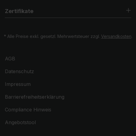
Zertifikate
* Alle Preise exkl. gesetzl. Mehrwertsteuer zzgl.
Versandkosten
.
AGB
Datenschutz
Impressum
Barrierefreiheitserklärung
Compliance Hinweis
Angebotstool