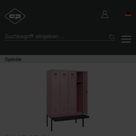
Spinde