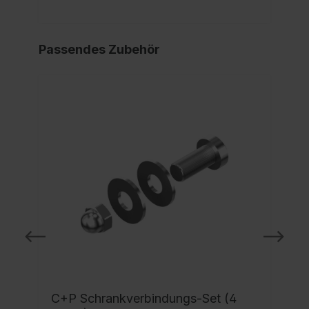
Passendes Zubehör
C+P Schrankverbindungs-Set (4