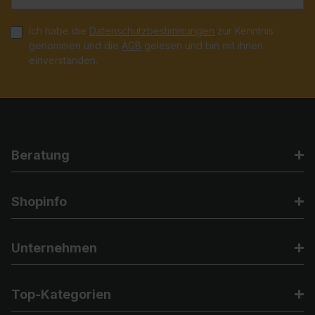
Ich habe die
Datenschutzbestimmungen
zur Kenntnis
genommen und die
AGB
gelesen und bin mit ihnen
einverstanden.
Beratung
Shopinfo
Unternehmen
Top-Kategorien