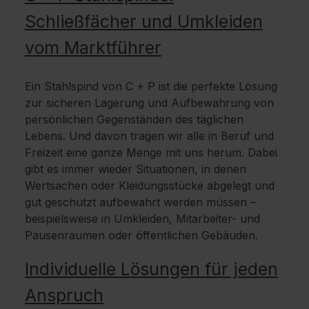
Schließfächer und Umkleiden
vom Marktführer
Ein Stahlspind von C + P ist die perfekte Lösung
zur sicheren Lagerung und Aufbewahrung von
persönlichen Gegenständen des täglichen
Lebens. Und davon tragen wir alle in Beruf und
Freizeit eine ganze Menge mit uns herum. Dabei
gibt es immer wieder Situationen, in denen
Wertsachen oder Kleidungsstücke abgelegt und
gut geschützt aufbewahrt werden müssen –
beispielsweise in Umkleiden, Mitarbeiter- und
Pausenräumen oder öffentlichen Gebäuden.
Individuelle Lösungen für jeden
Anspruch