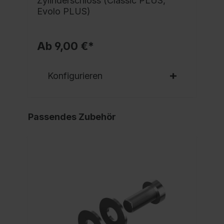
Zylinderschloss (Classic PLUS,
Evolo PLUS)
Ab 9,00 €*
Konfigurieren
Passendes Zubehör