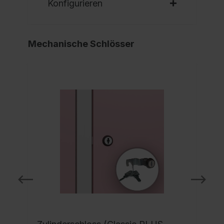
Konfigurieren
Mechanische Schlösser