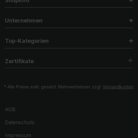
Shopinfo
Unternehmen
Top-Kategorien
Zertifikate
* Alle Preise exkl. gesetzl. Mehrwertsteuer zzgl.
Versandkosten
.
AGB
Datenschutz
Impressum