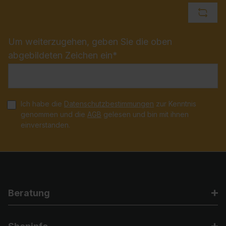
Um weiterzugehen, geben Sie die oben
abgebildeten Zeichen ein*
Ich habe die
Datenschutzbestimmungen
zur Kenntnis
genommen und die
AGB
gelesen und bin mit ihnen
einverstanden.
Beratung