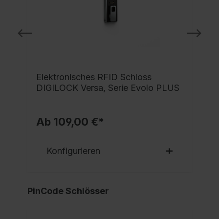
Elektronisches RFID Schloss
DIGILOCK Versa, Serie Evolo PLUS
Ab 109,00 €*
Konfigurieren
PinCode Schlösser