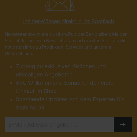
Insider-Wissen direkt in Ihr Postfach
Newsletter abonnieren und am Puls der Zeit bleiben: Melden
Sie sich für unseren Newsletter an und erhalten Sie stets die
neuesten Infos zu Produkten, Services und unserem
Unternehmen.
Zugang zu exklusiven Aktionen und
einmaligen Angeboten
65€ Willkommens-Bonus für den ersten
Einkauf im Shop
Spannende Updates von dem Experten für
Stahlmöbel