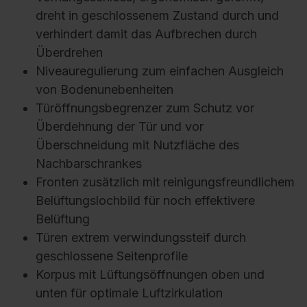
dreht in geschlossenem Zustand durch und
verhindert damit das Aufbrechen durch
Überdrehen
Niveauregulierung zum einfachen Ausgleich
von Bodenunebenheiten
Türöffnungsbegrenzer zum Schutz vor
Überdehnung der Tür und vor
Überschneidung mit Nutzfläche des
Nachbarschrankes
Fronten zusätzlich mit reinigungsfreundlichem
Belüftungslochbild für noch effektivere
Belüftung
Türen extrem verwindungssteif durch
geschlossene Seitenprofile
Korpus mit Lüftungsöffnungen oben und
unten für optimale Luftzirkulation