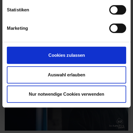
Statistiken
Marketing
Cookies zulassen
Auswahl erlauben
Nur notwendige Cookies verwenden