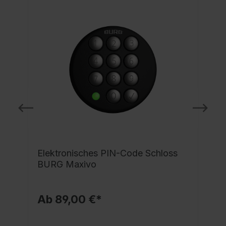
e
Elektronisches PIN-Code Schloss
BURG Maxivo
Ab 89,00 €*