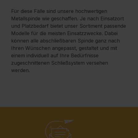
Für diese Fälle sind unsere hochwertigen
Metallspinde wie geschaffen. Je nach Einsatzort
und Platzbedarf bietet unser Sortiment passende
Modelle für die meisten Einsatzzwecke. Dabei
können alle abschließbaren Spinde ganz nach
Ihren Wünschen angepasst, gestaltet und mit
einem individuell auf Ihre Bedürfnisse
zugeschnittenen Schließsystem versehen
werden.