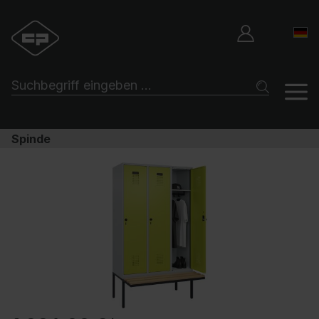
Spinde