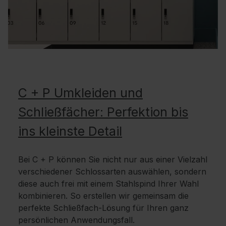
C + P Umkleiden und
Schließfächer: Perfektion bis
ins kleinste Detail
Bei C + P können Sie nicht nur aus einer Vielzahl
verschiedener Schlossarten auswählen, sondern
diese auch frei mit einem Stahlspind Ihrer Wahl
kombinieren. So erstellen wir gemeinsam die
perfekte Schließfach-Lösung für Ihren ganz
persönlichen Anwendungsfall.