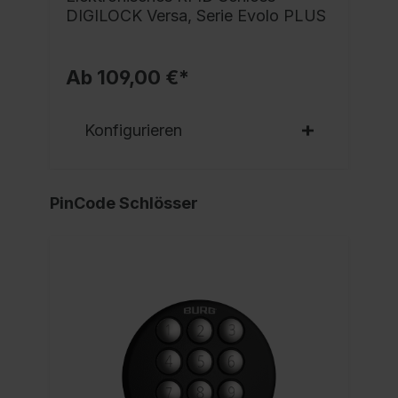
DIGILOCK Versa, Serie Evolo PLUS
Ab 109,00 €*
Konfigurieren
PinCode Schlösser