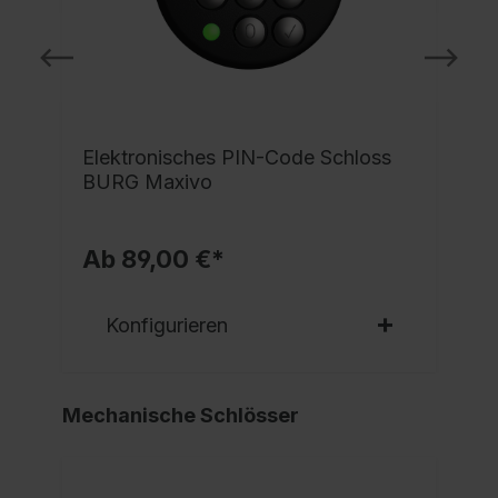
e
Elektronisches PIN-Code Schloss
BURG Maxivo
Ab 89,00 €*
Konfigurieren
Mechanische Schlösser