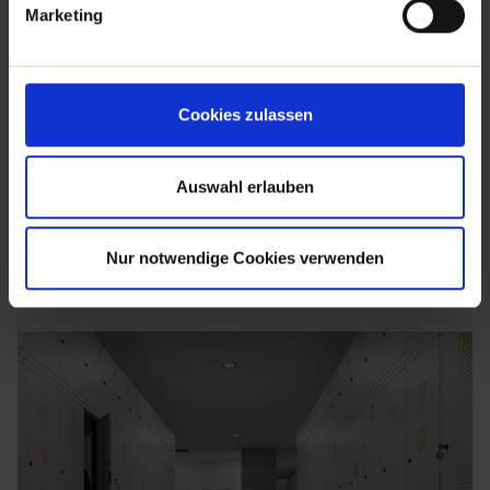
Marketing
Cookies zulassen
Auswahl erlauben
Nur notwendige Cookies verwenden