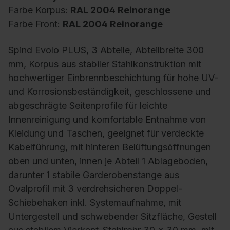
Farbe Korpus:
RAL 2004 Reinorange
Farbe Front:
RAL 2004 Reinorange
Spind Evolo PLUS, 3 Abteile, Abteilbreite 300
mm, Korpus aus stabiler Stahlkonstruktion mit
hochwertiger Einbrennbeschichtung für hohe UV-
und Korrosionsbeständigkeit, geschlossene und
abgeschrägte Seitenprofile für leichte
Innenreinigung und komfortable Entnahme von
Kleidung und Taschen, geeignet für verdeckte
Kabelführung, mit hinteren Belüftungsöffnungen
oben und unten, innen je Abteil 1 Ablageboden,
darunter 1 stabile Garderobenstange aus
Ovalprofil mit 3 verdrehsicheren Doppel-
Schiebehaken inkl. Systemaufnahme, mit
Untergestell und schwebender Sitzfläche, Gestell