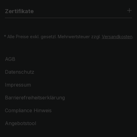
Zertifikate
* Alle Preise exkl. gesetzl. Mehrwertsteuer zzgl.
Versandkosten
.
AGB
Datenschutz
Impressum
Barrierefreiheitserklärung
Compliance Hinweis
Angebotstool