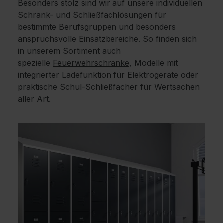
Besonders stolz sind wir auf unsere individuellen
Schrank- und Schließfachlösungen für
bestimmte Berufsgruppen und besonders
anspruchsvolle Einsatzbereiche. So finden sich
in unserem Sortiment auch
spezielle
Feuerwehrschränke
, Modelle mit
integrierter Ladefunktion für Elektrogeräte oder
praktische Schul-Schließfächer für Wertsachen
aller Art.