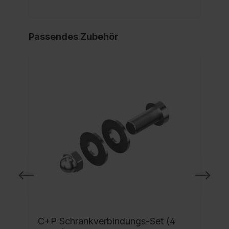
Passendes Zubehör
C+P Schrankverbindungs-Set (4