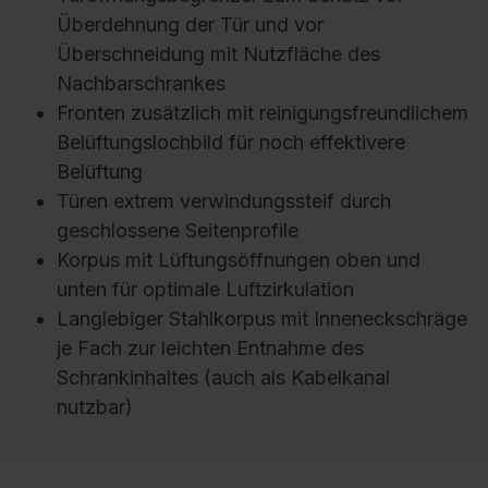
Überdehnung der Tür und vor
Überschneidung mit Nutzfläche des
Nachbarschrankes
Fronten zusätzlich mit reinigungsfreundlichem
Belüftungslochbild für noch effektivere
Belüftung
Türen extrem verwindungssteif durch
geschlossene Seitenprofile
Korpus mit Lüftungsöffnungen oben und
unten für optimale Luftzirkulation
Langlebiger Stahlkorpus mit Inneneckschräge
je Fach zur leichten Entnahme des
Schrankinhaltes (auch als Kabelkanal
nutzbar)