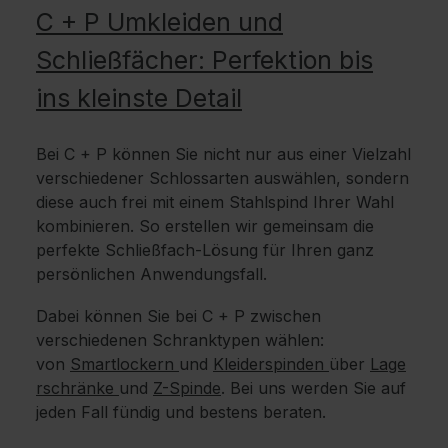
C + P Umkleiden und
Schließfächer: Perfektion bis
ins kleinste Detail
Bei C + P können Sie nicht nur aus einer Vielzahl
verschiedener Schlossarten auswählen, sondern
diese auch frei mit einem Stahlspind Ihrer Wahl
kombinieren. So erstellen wir gemeinsam die
perfekte Schließfach-Lösung für Ihren ganz
persönlichen Anwendungsfall.
Dabei können Sie bei C + P zwischen
verschiedenen Schranktypen wählen:
von
Smartlockern
und
Kleiderspinden
über
Lage
rschränke
und
Z-Spinde
. Bei uns werden Sie auf
jeden Fall fündig und bestens beraten.