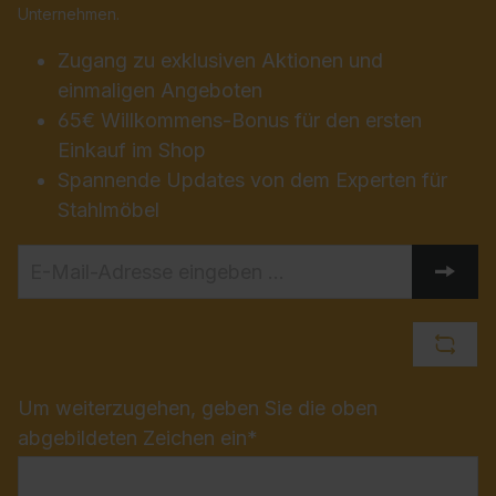
Unternehmen.
Zugang zu exklusiven Aktionen und
einmaligen Angeboten
65€ Willkommens-Bonus für den ersten
Einkauf im Shop
Spannende Updates von dem Experten für
Stahlmöbel
Um weiterzugehen, geben Sie die oben
abgebildeten Zeichen ein*