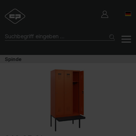
Spinde