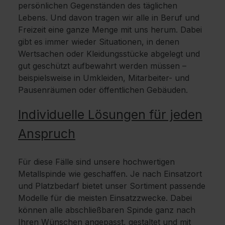
persönlichen Gegenständen des täglichen
Lebens. Und davon tragen wir alle in Beruf und
Freizeit eine ganze Menge mit uns herum. Dabei
gibt es immer wieder Situationen, in denen
Wertsachen oder Kleidungsstücke abgelegt und
gut geschützt aufbewahrt werden müssen –
beispielsweise in Umkleiden, Mitarbeiter- und
Pausenräumen oder öffentlichen Gebäuden.
Individuelle Lösungen für jeden
Anspruch
Für diese Fälle sind unsere hochwertigen
Metallspinde wie geschaffen. Je nach Einsatzort
und Platzbedarf bietet unser Sortiment passende
Modelle für die meisten Einsatzzwecke. Dabei
können alle abschließbaren Spinde ganz nach
Ihren Wünschen angepasst, gestaltet und mit