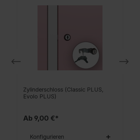
Zylinderschloss (Classic PLUS,
Evolo PLUS)
Ab 9,00 €*
Konfigurieren