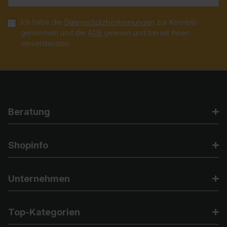
Ich habe die
Datenschutzbestimmungen
zur Kenntnis
genommen und die
AGB
gelesen und bin mit ihnen
einverstanden.
Beratung
Shopinfo
Unternehmen
Top-Kategorien