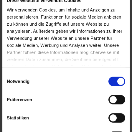
Diese Webseite verwendet Cookies
Wir verwenden Cookies, um Inhalte und Anzeigen zu
personalisieren, Funktionen für soziale Medien anbieten
zu können und die Zugriffe auf unsere Website zu
analysieren. Außerdem geben wir Informationen zu Ihrer
Verwendung unserer Website an unsere Partner für
soziale Medien, Werbung und Analysen weiter. Unsere
Partner führen diese Informationen möglicherweise mit
weiteren Daten zusammen, die Sie ihnen bereitgestellt
haben oder die sie im Rahmen Ihrer Nutzung der Dienste
gesammelt haben.
Einwilligungsauswahl
Notwendig
Präferenzen
Statistiken