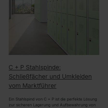
C + P Stahlspinde:
Schließfächer und Umkleiden
vom Marktführer
Ein Stahlspind von C + P ist die perfekte Lösung
zur sicheren Lagerung und Aufbewahrung von