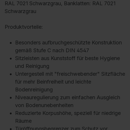
RAL 7021 Schwarzgrau, Banklatten: RAL 7021
Schwarzgrau
Produktvorteile:
Besonders aufbruchgeschützte Konstruktion
gemäß Stufe C nach DIN 4547
Sitzleisten aus Kunststoff für beste Hygiene
und Reinigung
Untergestell mit "freischwebender" Sitzfläche
für mehr Beinfreiheit und leichte
Bodenreinigung
Niveauregulierung zum einfachen Ausgleich
von Bodenunebenheiten
Reduzierte Korpushöhe, speziell für niedrige
Räume
Türöffnungsbegrenzer zum Schutz vor