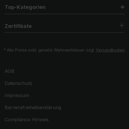
Top-Kategorien
Zertifikate
* Alle Preise exkl. gesetzl. Mehrwertsteuer zzgl.
Versandkosten
.
AGB
Datenschutz
Impressum
Barrierefreiheitserklärung
Compliance Hinweis