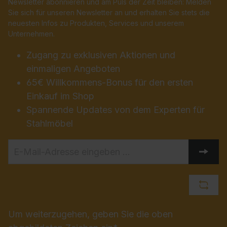
Newsletter abonnieren und am Puls der Zeit bleiben: Melden
Sie sich für unseren Newsletter an und erhalten Sie stets die
neuesten Infos zu Produkten, Services und unserem
Unternehmen.
Zugang zu exklusiven Aktionen und
einmaligen Angeboten
65€ Willkommens-Bonus für den ersten
Einkauf im Shop
Spannende Updates von dem Experten für
Stahlmöbel
Um weiterzugehen, geben Sie die oben