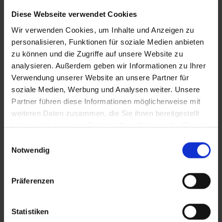
Diese Webseite verwendet Cookies
Wir verwenden Cookies, um Inhalte und Anzeigen zu
personalisieren, Funktionen für soziale Medien anbieten
zu können und die Zugriffe auf unsere Website zu
analysieren. Außerdem geben wir Informationen zu Ihrer
Verwendung unserer Website an unsere Partner für
soziale Medien, Werbung und Analysen weiter. Unsere
Partner führen diese Informationen möglicherweise mit
weiteren Daten zusammen, die Sie ihnen bereitgestellt
haben oder die sie im Rahmen Ihrer Nutzung der Dienste
gesammelt haben.
Einwilligungsauswahl
Notwendig
Präferenzen
Statistiken