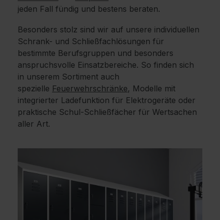
jeden Fall fündig und bestens beraten.
Besonders stolz sind wir auf unsere individuellen
Schrank- und Schließfachlösungen für
bestimmte Berufsgruppen und besonders
anspruchsvolle Einsatzbereiche. So finden sich
in unserem Sortiment auch
spezielle
Feuerwehrschränke
, Modelle mit
integrierter Ladefunktion für Elektrogeräte oder
praktische Schul-Schließfächer für Wertsachen
aller Art.