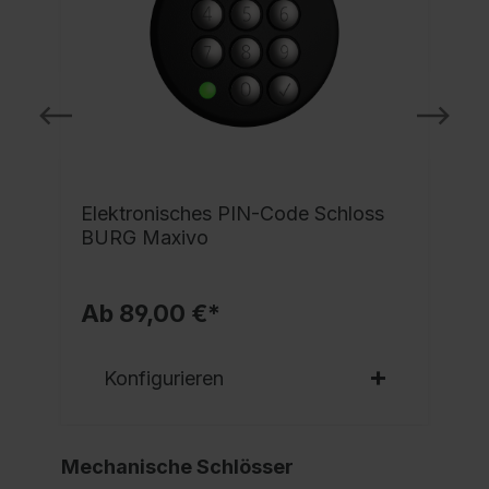
e
Elektronisches PIN-Code Schloss
BURG Maxivo
Ab 89,00 €*
Konfigurieren
Mechanische Schlösser