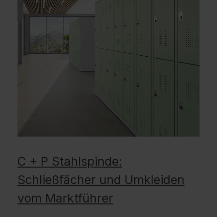
C + P Stahlspinde:
Schließfächer und Umkleiden
vom Marktführer