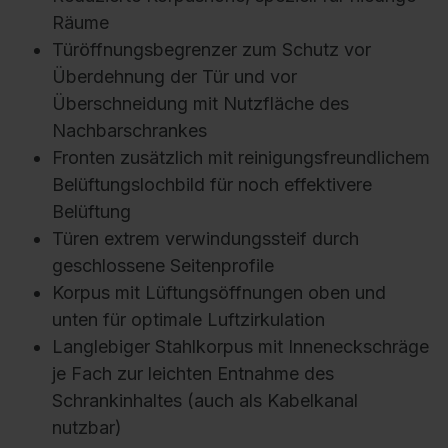
Räume
Türöffnungsbegrenzer zum Schutz vor
Überdehnung der Tür und vor
Überschneidung mit Nutzfläche des
Nachbarschrankes
Fronten zusätzlich mit reinigungsfreundlichem
Belüftungslochbild für noch effektivere
Belüftung
Türen extrem verwindungssteif durch
geschlossene Seitenprofile
Korpus mit Lüftungsöffnungen oben und
unten für optimale Luftzirkulation
Langlebiger Stahlkorpus mit Inneneckschräge
je Fach zur leichten Entnahme des
Schrankinhaltes (auch als Kabelkanal
nutzbar)