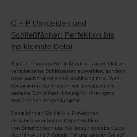
C + P Umkleiden und
Schließfächer: Perfektion bis
ins kleinste Detail
Bei C + P können Sie nicht nur aus einer Vielzahl
verschiedener Schlossarten auswählen, sondern
diese auch frei mit einem Stahlspind Ihrer Wahl
kombinieren. So erstellen wir gemeinsam die
perfekte Schließfach-Lösung für Ihren ganz
persönlichen Anwendungsfall.
Dabei können Sie bei C + P zwischen
verschiedenen Schranktypen wählen:
von
Smartlockern
und
Kleiderspinden
über
Lage
rschränke
und
Z-Spinde
. Bei uns werden Sie auf