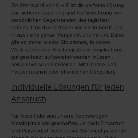
Ein Stahlspind von C + P ist die perfekte Lösung
zur sicheren Lagerung und Aufbewahrung von
persönlichen Gegenständen des täglichen
Lebens. Und davon tragen wir alle in Beruf und
Freizeit eine ganze Menge mit uns herum. Dabei
gibt es immer wieder Situationen, in denen
Wertsachen oder Kleidungsstücke abgelegt und
gut geschützt aufbewahrt werden müssen –
beispielsweise in Umkleiden, Mitarbeiter- und
Pausenräumen oder öffentlichen Gebäuden.
Individuelle Lösungen für jeden
Anspruch
Für diese Fälle sind unsere hochwertigen
Metallspinde wie geschaffen. Je nach Einsatzort
und Platzbedarf bietet unser Sortiment passende