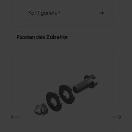
Konfigurieren
Passendes Zubehör