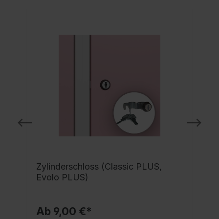
Zylinderschloss (Classic PLUS,
Evolo PLUS)
Ab 9,00 €*