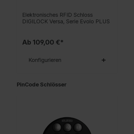
Elektronisches RFID Schloss
DIGILOCK Versa, Serie Evolo PLUS
Ab 109,00 €*
Konfigurieren
PinCode Schlösser