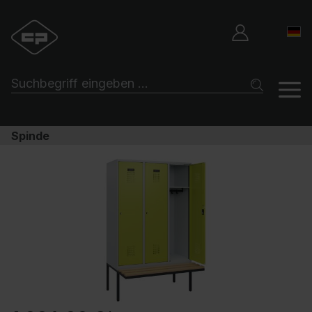
Spinde