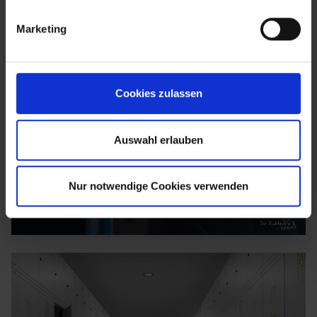
Marketing
Cookies zulassen
Auswahl erlauben
Nur notwendige Cookies verwenden