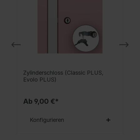
Zylinderschloss (Classic PLUS,
Evolo PLUS)
Ab 9,00 €*
Konfigurieren