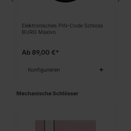
e
Elektronisches PIN-Code Schloss
BURG Maxivo
Ab 89,00 €*
Konfigurieren
Mechanische Schlösser