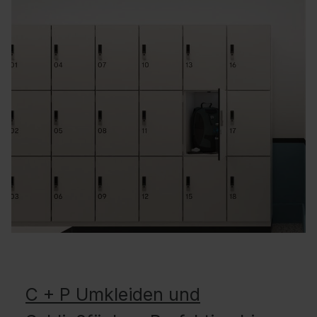
C + P Umkleiden und