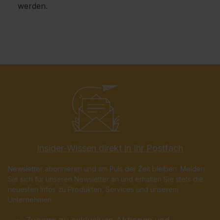
werden.
Insider-Wissen direkt in Ihr Postfach
Newsletter abonnieren und am Puls der Zeit bleiben: Melden
Sie sich für unseren Newsletter an und erhalten Sie stets die
neuesten Infos zu Produkten, Services und unserem
Unternehmen.