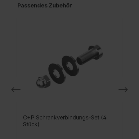
Passendes Zubehör
C+P Schrankverbindungs-Set (4
Stück)