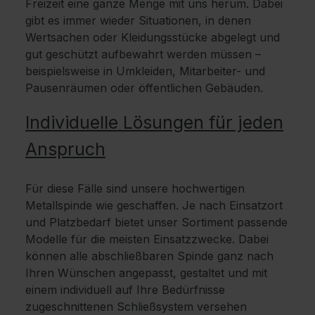
Freizeit eine ganze Menge mit uns herum. Dabei
gibt es immer wieder Situationen, in denen
Wertsachen oder Kleidungsstücke abgelegt und
gut geschützt aufbewahrt werden müssen –
beispielsweise in Umkleiden, Mitarbeiter- und
Pausenräumen oder öffentlichen Gebäuden.
Individuelle Lösungen für jeden
Anspruch
Für diese Fälle sind unsere hochwertigen
Metallspinde wie geschaffen. Je nach Einsatzort
und Platzbedarf bietet unser Sortiment passende
Modelle für die meisten Einsatzzwecke. Dabei
können alle abschließbaren Spinde ganz nach
Ihren Wünschen angepasst, gestaltet und mit
einem individuell auf Ihre Bedürfnisse
zugeschnittenen Schließsystem versehen