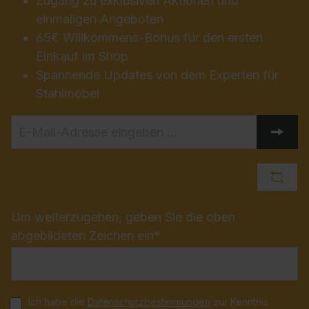
Zugang zu exklusiven Aktionen und
einmaligen Angeboten
65€ Willkommens-Bonus für den ersten
Einkauf im Shop
Spannende Updates von dem Experten für
Stahlmöbel
Um weiterzugehen, geben Sie die oben
abgebildeten Zeichen ein*
Ich habe die
Datenschutzbestimmungen
zur Kenntnis