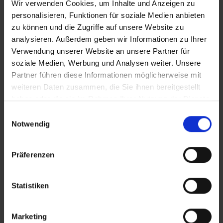
Wir verwenden Cookies, um Inhalte und Anzeigen zu
personalisieren, Funktionen für soziale Medien anbieten
zu können und die Zugriffe auf unsere Website zu
analysieren. Außerdem geben wir Informationen zu Ihrer
Verwendung unserer Website an unsere Partner für
soziale Medien, Werbung und Analysen weiter. Unsere
Partner führen diese Informationen möglicherweise mit
weiteren Daten zusammen, die Sie ihnen bereitgestellt
haben oder die sie im Rahmen Ihrer Nutzung der Dienste
gesammelt haben.
Einwilligungsauswahl
Notwendig
Präferenzen
Statistiken
Marketing