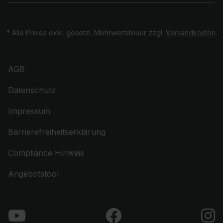
* Alle Preise exkl. gesetzl. Mehrwertsteuer zzgl.
Versandkosten
.
AGB
Datenschutz
Impressum
Barrierefreiheitserklärung
Compliance Hinweis
Angebotstool