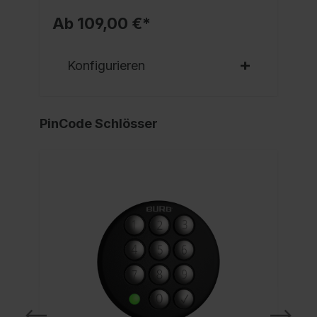
Ab 109,00 €*
Konfigurieren
PinCode Schlösser