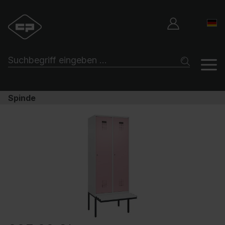
Spinde