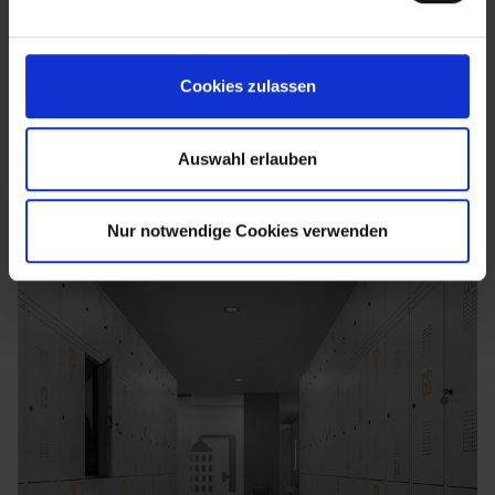
Cookies zulassen
Auswahl erlauben
Nur notwendige Cookies verwenden