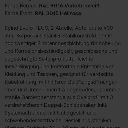
Farbe Korpus:
RAL 9016 Verkehrsweiß
Farbe Front:
RAL 3015 Hellrosa
Spind Evolo PLUS, 2 Abteile, Abteilbreite 400
mm, Korpus aus stabiler Stahlkonstruktion mit
hochwertiger Einbrennbeschichtung für hohe UV-
und Korrosionsbeständigkeit, geschlossene und
abgeschrägte Seitenprofile für leichte
Innenreinigung und komfortable Entnahme von
Kleidung und Taschen, geeignet für verdeckte
Kabelführung, mit hinteren Belüftungsöffnungen
oben und unten, innen 1 Ablageboden, darunter 1
stabile Garderobenstange aus Ovalprofil mit 3
verdrehsicheren Doppel-Schiebehaken inkl.
Systemaufnahme, mit Untergestell und
schwebender Sitzfläche, Gestell aus stabilem