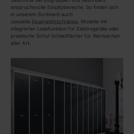
bestimmte Berufsgruppen und besonders
anspruchsvolle Einsatzbereiche. So finden sich
in unserem Sortiment auch
spezielle
Feuerwehrschränke
, Modelle mit
integrierter Ladefunktion für Elektrogeräte oder
praktische Schul-Schließfächer für Wertsachen
aller Art.