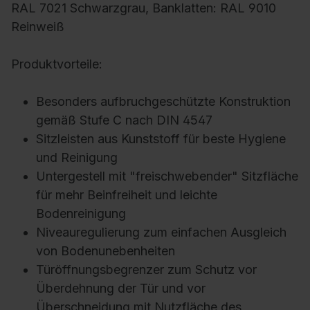
RAL 7021 Schwarzgrau, Banklatten: RAL 9010
Reinweiß
Produktvorteile:
Besonders aufbruchgeschützte Konstruktion
gemäß Stufe C nach DIN 4547
Sitzleisten aus Kunststoff für beste Hygiene
und Reinigung
Untergestell mit "freischwebender" Sitzfläche
für mehr Beinfreiheit und leichte
Bodenreinigung
Niveauregulierung zum einfachen Ausgleich
von Bodenunebenheiten
Türöffnungsbegrenzer zum Schutz vor
Überdehnung der Tür und vor
Überschneidung mit Nutzfläche des