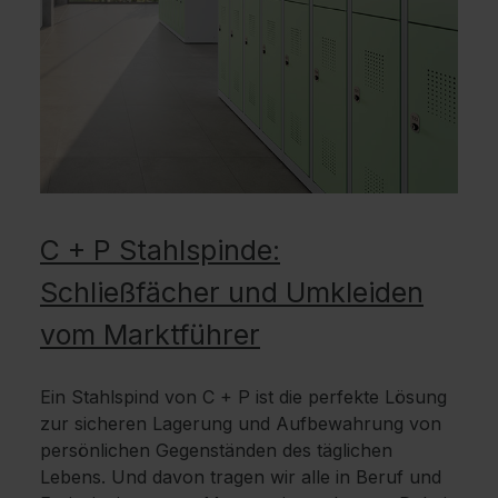
C + P Stahlspinde:
Schließfächer und Umkleiden
vom Marktführer
Ein Stahlspind von C + P ist die perfekte Lösung
zur sicheren Lagerung und Aufbewahrung von
persönlichen Gegenständen des täglichen
Lebens. Und davon tragen wir alle in Beruf und