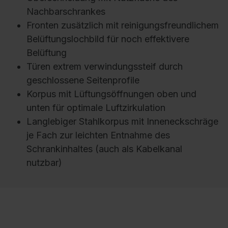
Nachbarschrankes
Fronten zusätzlich mit reinigungsfreundlichem
Belüftungslochbild für noch effektivere
Belüftung
Türen extrem verwindungssteif durch
geschlossene Seitenprofile
Korpus mit Lüftungsöffnungen oben und
unten für optimale Luftzirkulation
Langlebiger Stahlkorpus mit Inneneckschräge
je Fach zur leichten Entnahme des
Schrankinhaltes (auch als Kabelkanal
nutzbar)