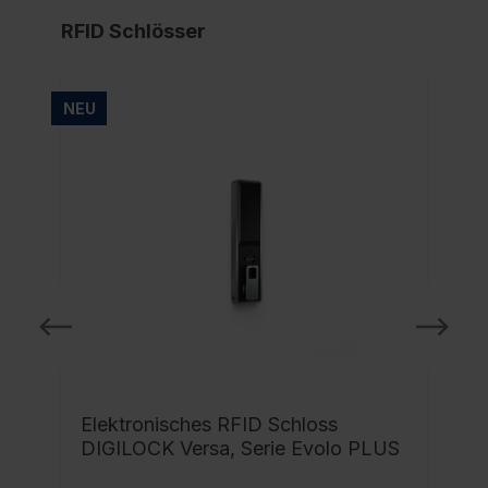
RFID Schlösser
NEU
NE
Elektronisches RFID Schloss
DIGILOCK Versa, Serie Evolo PLUS