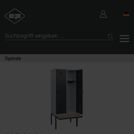
Spinde