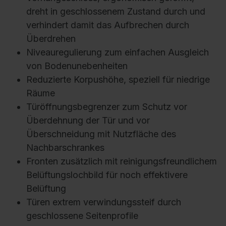
dreht in geschlossenem Zustand durch und
verhindert damit das Aufbrechen durch
Überdrehen
Niveauregulierung zum einfachen Ausgleich
von Bodenunebenheiten
Reduzierte Korpushöhe, speziell für niedrige
Räume
Türöffnungsbegrenzer zum Schutz vor
Überdehnung der Tür und vor
Überschneidung mit Nutzfläche des
Nachbarschrankes
Fronten zusätzlich mit reinigungsfreundlichem
Belüftungslochbild für noch effektivere
Belüftung
Türen extrem verwindungssteif durch
geschlossene Seitenprofile