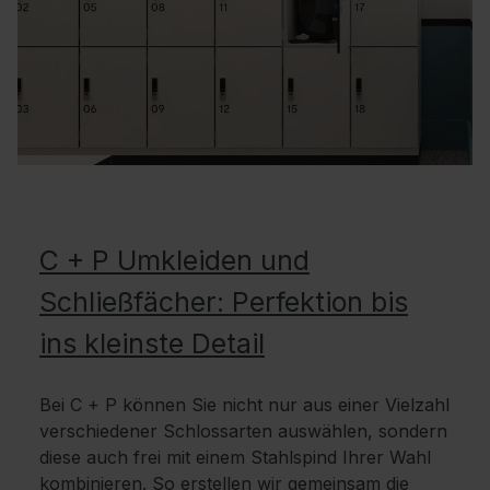
C + P Umkleiden und
Schließfächer: Perfektion bis
ins kleinste Detail
Bei C + P können Sie nicht nur aus einer Vielzahl
verschiedener Schlossarten auswählen, sondern
diese auch frei mit einem Stahlspind Ihrer Wahl
kombinieren. So erstellen wir gemeinsam die