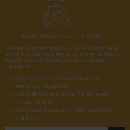
Insider-Wissen direkt in Ihr Postfach
Newsletter abonnieren und am Puls der Zeit bleiben: Melden
Sie sich für unseren Newsletter an und erhalten Sie stets die
neuesten Infos zu Produkten, Services und unserem
Unternehmen.
Zugang zu exklusiven Aktionen und
einmaligen Angeboten
65€ Willkommens-Bonus für den ersten
Einkauf im Shop
Spannende Updates von dem Experten für
Stahlmöbel