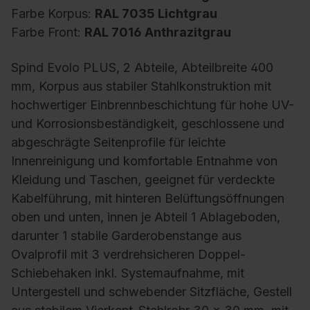
Farbe Korpus:
RAL 7035 Lichtgrau
Farbe Front:
RAL 7016 Anthrazitgrau
Spind Evolo PLUS, 2 Abteile, Abteilbreite 400
mm, Korpus aus stabiler Stahlkonstruktion mit
hochwertiger Einbrennbeschichtung für hohe UV-
und Korrosionsbeständigkeit, geschlossene und
abgeschrägte Seitenprofile für leichte
Innenreinigung und komfortable Entnahme von
Kleidung und Taschen, geeignet für verdeckte
Kabelführung, mit hinteren Belüftungsöffnungen
oben und unten, innen je Abteil 1 Ablageboden,
darunter 1 stabile Garderobenstange aus
Ovalprofil mit 3 verdrehsicheren Doppel-
Schiebehaken inkl. Systemaufnahme, mit
Untergestell und schwebender Sitzfläche, Gestell