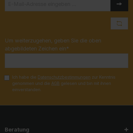
Um weiterzugehen, geben Sie die oben
abgebildeten Zeichen ein*
Ich habe die
Datenschutzbestimmungen
zur Kenntnis
genommen und die
AGB
gelesen und bin mit ihnen
einverstanden.
Beratung