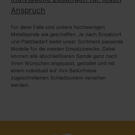
Anspruch
Für diese Fälle sind unsere hochwertigen
Metallspinde wie geschaffen. Je nach Einsatzort
und Platzbedarf bietet unser Sortiment passende
Modelle für die meisten Einsatzzwecke. Dabei
können alle abschließbaren Spinde ganz nach
Ihren Wünschen angepasst, gestaltet und mit
einem individuell auf Ihre Bedürfnisse
zugeschnittenen Schließsystem versehen
werden.