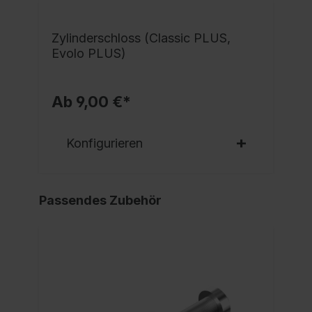
Zylinderschloss (Classic PLUS,
Evolo PLUS)
Ab 9,00 €*
Konfigurieren
Passendes Zubehör