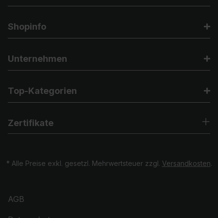
Shopinfo
Unternehmen
Top-Kategorien
Zertifikate
* Alle Preise exkl. gesetzl. Mehrwertsteuer zzgl.
Versandkosten
.
AGB