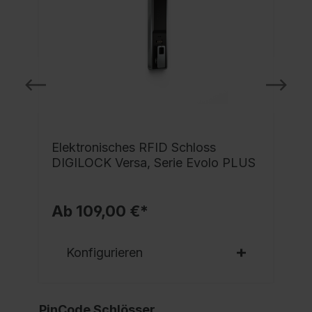
Elektronisches RFID Schloss
DIGILOCK Versa, Serie Evolo PLUS
Ab 109,00 €*
Konfigurieren
PinCode Schlösser