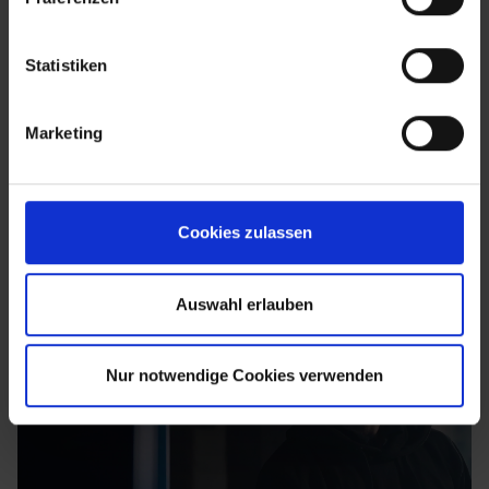
Statistiken
Marketing
Cookies zulassen
Auswahl erlauben
Nur notwendige Cookies verwenden