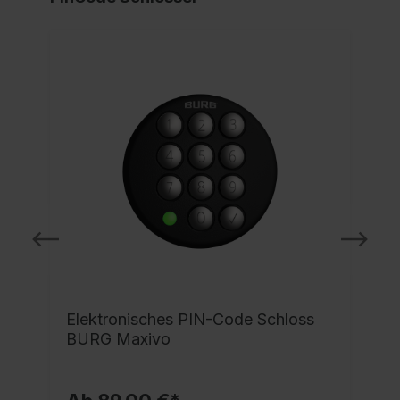
e
Elektronisches PIN-Code Schloss
BURG Maxivo