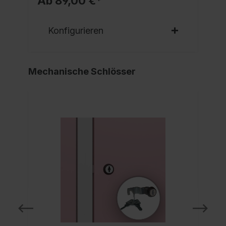
Ab 89,00 €*
Konfigurieren
Mechanische Schlösser