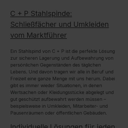
C + P Stahlspinde:
Schließfächer und Umkleiden
vom Marktführer
Ein Stahlspind von C + P ist die perfekte Lösung
zur sicheren Lagerung und Aufbewahrung von
persönlichen Gegenständen des täglichen
Lebens. Und davon tragen wir alle in Beruf und
Freizeit eine ganze Menge mit uns herum. Dabei
gibt es immer wieder Situationen, in denen
Wertsachen oder Kleidungsstücke abgelegt und
gut geschützt aufbewahrt werden müssen –
beispielsweise in Umkleiden, Mitarbeiter- und
Pausenräumen oder öffentlichen Gebäuden.
Individuelle Lösungen für jeden