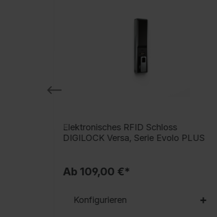
 BURG
Elektronisches RFID Schloss
DIGILOCK Versa, Serie Evolo PLUS
Ab 109,00 €*
Konfigurieren