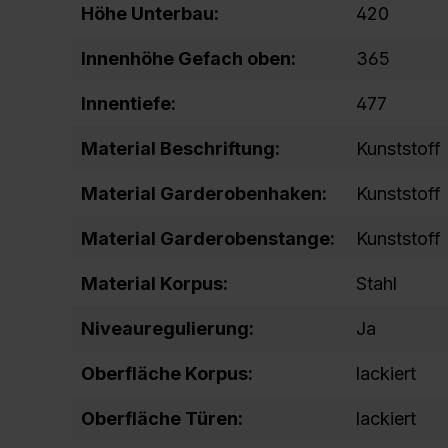
Höhe Unterbau:
420
Innenhöhe Gefach oben:
365
Innentiefe:
477
Material Beschriftung:
Kunststoff
Material Garderobenhaken:
Kunststoff
Material Garderobenstange:
Kunststoff
Material Korpus:
Stahl
Niveauregulierung:
Ja
Oberfläche Korpus:
lackiert
Oberfläche Türen:
lackiert