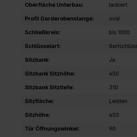
Oberfläche Unterbau:
lackiert
Profil Garderobenstange:
oval
Schließkreis:
bis 1000
Schlüsselart:
Bartschlüs
Sitzbank:
Ja
Sitzbank Sitzhöhe:
450
Sitzbank Sitztiefe:
310
Sitzfläche:
Leisten
Sitzhöhe:
450
Tür Öffnungswinkel:
90