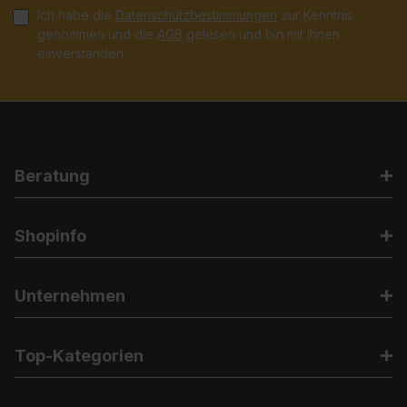
Ich habe die
Datenschutzbestimmungen
zur Kenntnis
genommen und die
AGB
gelesen und bin mit ihnen
einverstanden.
Beratung
Shopinfo
Unternehmen
Top-Kategorien