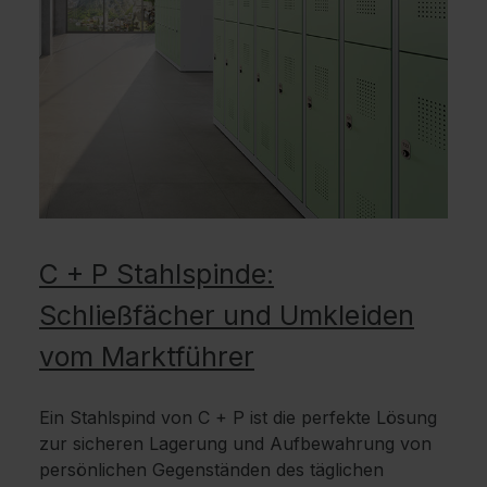
C + P Stahlspinde:
Schließfächer und Umkleiden
vom Marktführer
Ein Stahlspind von C + P ist die perfekte Lösung
zur sicheren Lagerung und Aufbewahrung von
persönlichen Gegenständen des täglichen