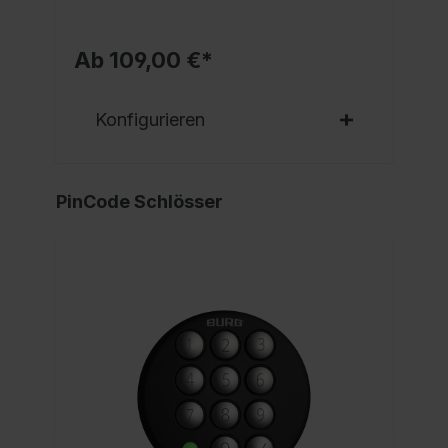
Ab 109,00 €*
Konfigurieren
PinCode Schlösser