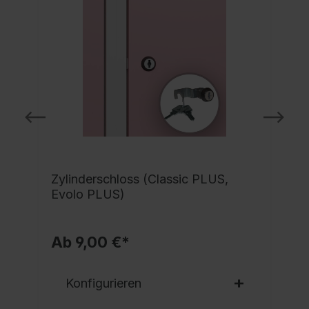
Zylinderschloss (Classic PLUS,
Evolo PLUS)
Ab 9,00 €*
Konfigurieren