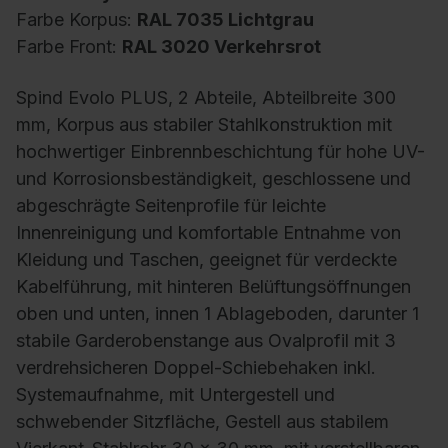
Farbe Korpus:
RAL 7035 Lichtgrau
Farbe Front:
RAL 3020 Verkehrsrot
Spind Evolo PLUS, 2 Abteile, Abteilbreite 300
mm, Korpus aus stabiler Stahlkonstruktion mit
hochwertiger Einbrennbeschichtung für hohe UV-
und Korrosionsbeständigkeit, geschlossene und
abgeschrägte Seitenprofile für leichte
Innenreinigung und komfortable Entnahme von
Kleidung und Taschen, geeignet für verdeckte
Kabelführung, mit hinteren Belüftungsöffnungen
oben und unten, innen 1 Ablageboden, darunter 1
stabile Garderobenstange aus Ovalprofil mit 3
verdrehsicheren Doppel-Schiebehaken inkl.
Systemaufnahme, mit Untergestell und
schwebender Sitzfläche, Gestell aus stabilem