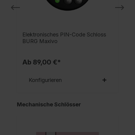
e
Elektronisches PIN-Code Schloss
BURG Maxivo
Ab 89,00 €*
Konfigurieren
Mechanische Schlösser