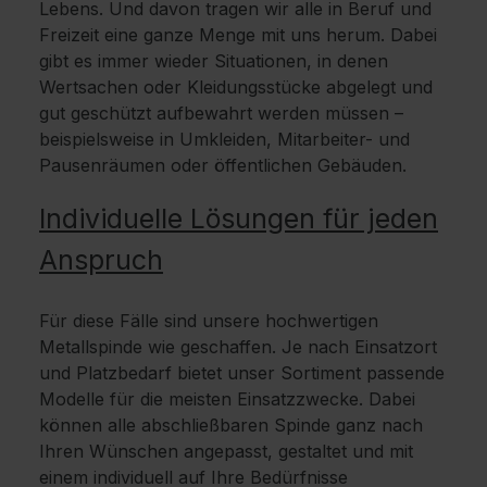
Lebens. Und davon tragen wir alle in Beruf und
Freizeit eine ganze Menge mit uns herum. Dabei
gibt es immer wieder Situationen, in denen
Wertsachen oder Kleidungsstücke abgelegt und
gut geschützt aufbewahrt werden müssen –
beispielsweise in Umkleiden, Mitarbeiter- und
Pausenräumen oder öffentlichen Gebäuden.
Individuelle Lösungen für jeden
Anspruch
Für diese Fälle sind unsere hochwertigen
Metallspinde wie geschaffen. Je nach Einsatzort
und Platzbedarf bietet unser Sortiment passende
Modelle für die meisten Einsatzzwecke. Dabei
können alle abschließbaren Spinde ganz nach
Ihren Wünschen angepasst, gestaltet und mit
einem individuell auf Ihre Bedürfnisse