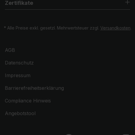
Zertifikate
* Alle Preise exkl. gesetzl. Mehrwertsteuer zzgl.
Versandkosten
.
AGB
Datenschutz
Impressum
Barrierefreiheitserklärung
Compliance Hinweis
Angebotstool