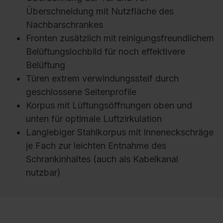
Überschneidung mit Nutzfläche des
Nachbarschrankes
Fronten zusätzlich mit reinigungsfreundlichem
Belüftungslochbild für noch effektivere
Belüftung
Türen extrem verwindungssteif durch
geschlossene Seitenprofile
Korpus mit Lüftungsöffnungen oben und
unten für optimale Luftzirkulation
Langlebiger Stahlkorpus mit Inneneckschräge
je Fach zur leichten Entnahme des
Schrankinhaltes (auch als Kabelkanal
nutzbar)