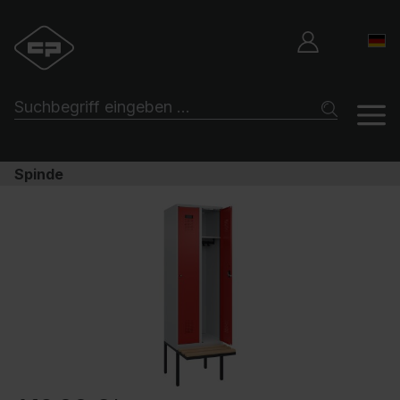
Spinde