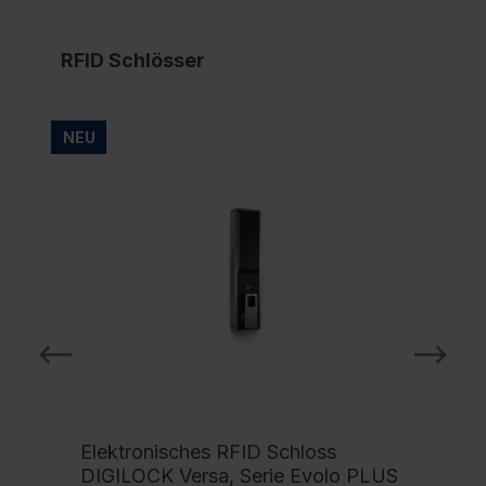
RFID Schlösser
NEU
NE
Elektronisches RFID Schloss
DIGILOCK Versa, Serie Evolo PLUS