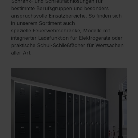
Schrank- und Schließfachlösungen für
bestimmte Berufsgruppen und besonders
anspruchsvolle Einsatzbereiche. So finden sich
in unserem Sortiment auch
spezielle
Feuerwehrschränke
, Modelle mit
integrierter Ladefunktion für Elektrogeräte oder
praktische Schul-Schließfächer für Wertsachen
aller Art.