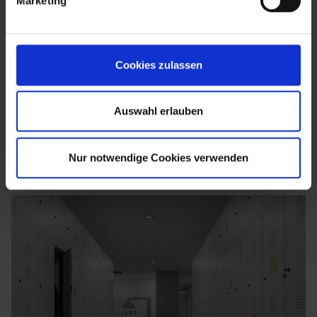
Marketing
Cookies zulassen
Auswahl erlauben
Nur notwendige Cookies verwenden