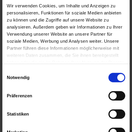
Wir verwenden Cookies, um Inhalte und Anzeigen zu
personalisieren, Funktionen für soziale Medien anbieten
zu können und die Zugriffe auf unsere Website zu
analysieren. Außerdem geben wir Informationen zu Ihrer
Verwendung unserer Website an unsere Partner für
soziale Medien, Werbung und Analysen weiter. Unsere
Partner führen diese Informationen möglicherweise mit
weiteren Daten zusammen, die Sie ihnen bereitgestellt
haben oder die sie im Rahmen Ihrer Nutzung der Dienste
gesammelt haben.
Einwilligungsauswahl
Notwendig
Präferenzen
Statistiken