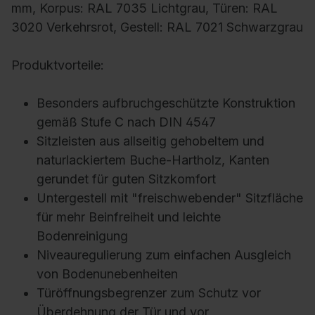
mm, Korpus: RAL 7035 Lichtgrau, Türen: RAL
3020 Verkehrsrot, Gestell: RAL 7021 Schwarzgrau
Produktvorteile:
Besonders aufbruchgeschützte Konstruktion
gemäß Stufe C nach DIN 4547
Sitzleisten aus allseitig gehobeltem und
naturlackiertem Buche-Hartholz, Kanten
gerundet für guten Sitzkomfort
Untergestell mit "freischwebender" Sitzfläche
für mehr Beinfreiheit und leichte
Bodenreinigung
Niveauregulierung zum einfachen Ausgleich
von Bodenunebenheiten
Türöffnungsbegrenzer zum Schutz vor
Überdehnung der Tür und vor