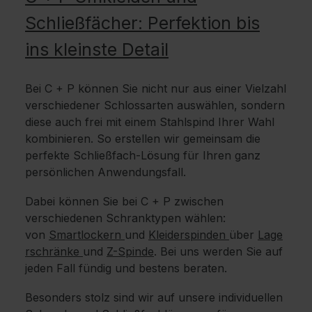
Schließfächer: Perfektion bis
ins kleinste Detail
Bei C + P können Sie nicht nur aus einer Vielzahl
verschiedener Schlossarten auswählen, sondern
diese auch frei mit einem Stahlspind Ihrer Wahl
kombinieren. So erstellen wir gemeinsam die
perfekte Schließfach-Lösung für Ihren ganz
persönlichen Anwendungsfall.
Dabei können Sie bei C + P zwischen
verschiedenen Schranktypen wählen:
von
Smartlockern
und
Kleiderspinden
über
Lage
rschränke
und
Z-Spinde
. Bei uns werden Sie auf
jeden Fall fündig und bestens beraten.
Besonders stolz sind wir auf unsere individuellen