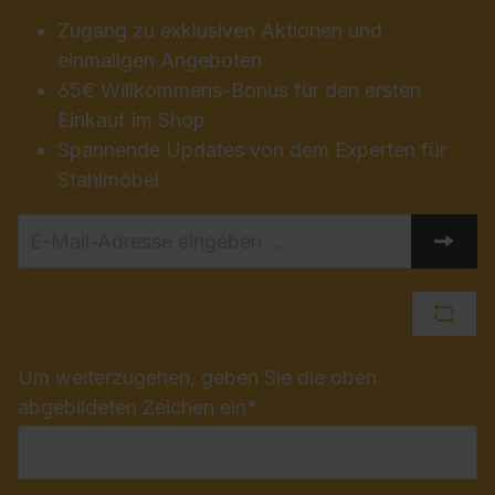
Zugang zu exklusiven Aktionen und
einmaligen Angeboten
65€ Willkommens-Bonus für den ersten
Einkauf im Shop
Spannende Updates von dem Experten für
Stahlmöbel
Um weiterzugehen, geben Sie die oben
abgebildeten Zeichen ein*