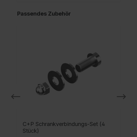
Passendes Zubehör
C+P Schrankverbindungs-Set (4
Stück)