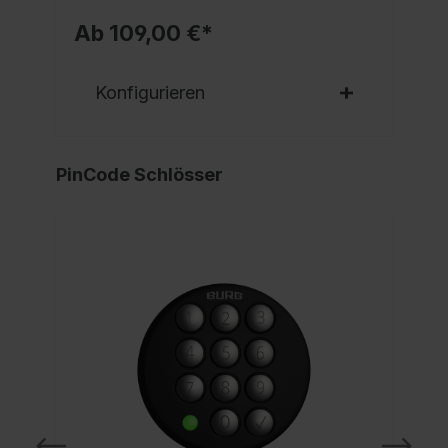
Ab 109,00 €*
Konfigurieren
PinCode Schlösser