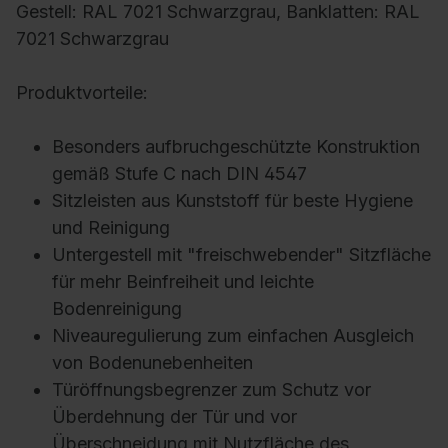
Gestell: RAL 7021 Schwarzgrau, Banklatten: RAL
7021 Schwarzgrau
Produktvorteile:
Besonders aufbruchgeschützte Konstruktion
gemäß Stufe C nach DIN 4547
Sitzleisten aus Kunststoff für beste Hygiene
und Reinigung
Untergestell mit "freischwebender" Sitzfläche
für mehr Beinfreiheit und leichte
Bodenreinigung
Niveauregulierung zum einfachen Ausgleich
von Bodenunebenheiten
Türöffnungsbegrenzer zum Schutz vor
Überdehnung der Tür und vor
Überschneidung mit Nutzfläche des