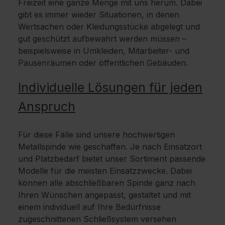
Freizeit eine ganze Menge mit uns herum. Dabei
gibt es immer wieder Situationen, in denen
Wertsachen oder Kleidungsstücke abgelegt und
gut geschützt aufbewahrt werden müssen –
beispielsweise in Umkleiden, Mitarbeiter- und
Pausenräumen oder öffentlichen Gebäuden.
Individuelle Lösungen für jeden
Anspruch
Für diese Fälle sind unsere hochwertigen
Metallspinde wie geschaffen. Je nach Einsatzort
und Platzbedarf bietet unser Sortiment passende
Modelle für die meisten Einsatzzwecke. Dabei
können alle abschließbaren Spinde ganz nach
Ihren Wünschen angepasst, gestaltet und mit
einem individuell auf Ihre Bedürfnisse
zugeschnittenen Schließsystem versehen