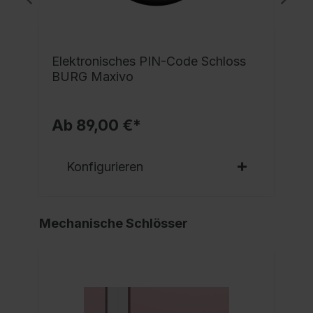
e
Elektronisches PIN-Code Schloss
BURG Maxivo
Ab 89,00 €*
Konfigurieren
Mechanische Schlösser