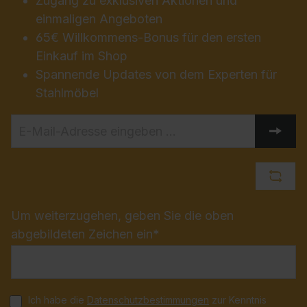
Zugang zu exklusiven Aktionen und
einmaligen Angeboten
65€ Willkommens-Bonus für den ersten
Einkauf im Shop
Spannende Updates von dem Experten für
Stahlmöbel
Um weiterzugehen, geben Sie die oben
abgebildeten Zeichen ein*
Ich habe die
Datenschutzbestimmungen
zur Kenntnis