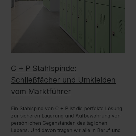
C + P Stahlspinde:
Schließfächer und Umkleiden
vom Marktführer
Ein Stahlspind von C + P ist die perfekte Lösung
zur sicheren Lagerung und Aufbewahrung von
persönlichen Gegenständen des täglichen
Lebens. Und davon tragen wir alle in Beruf und