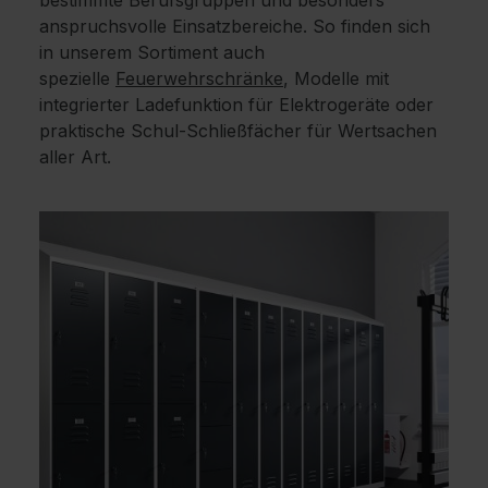
bestimmte Berufsgruppen und besonders
anspruchsvolle Einsatzbereiche. So finden sich
in unserem Sortiment auch
spezielle
Feuerwehrschränke
, Modelle mit
integrierter Ladefunktion für Elektrogeräte oder
praktische Schul-Schließfächer für Wertsachen
aller Art.