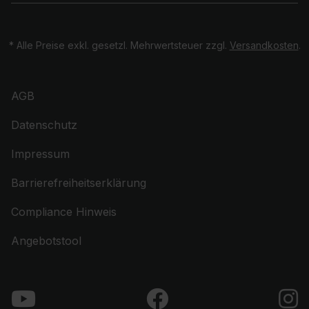
* Alle Preise exkl. gesetzl. Mehrwertsteuer zzgl.
Versandkosten
.
AGB
Datenschutz
Impressum
Barrierefreiheitserklärung
Compliance Hinweis
Angebotstool