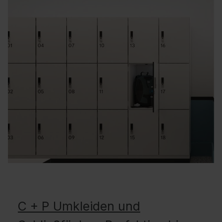
C + P Umkleiden und