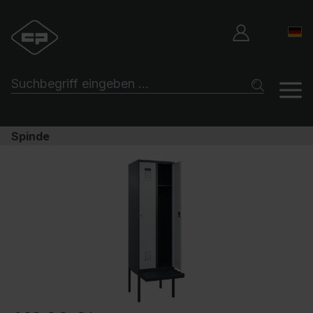
Spinde