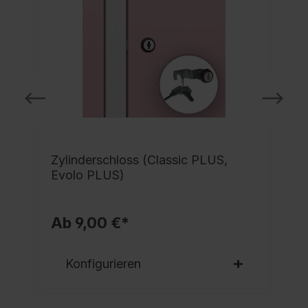
Zylinderschloss (Classic PLUS,
Evolo PLUS)
Ab 9,00 €*
Konfigurieren