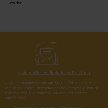
werden.
Insider-Wissen direkt in Ihr Postfach
Newsletter abonnieren und am Puls der Zeit bleiben: Melden
Sie sich für unseren Newsletter an und erhalten Sie stets die
neuesten Infos zu Produkten, Services und unserem
Unternehmen.