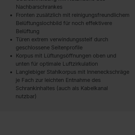
Nachbarschrankes
Fronten zusätzlich mit reinigungsfreundlichem
Belüftungslochbild für noch effektivere
Belüftung
Türen extrem verwindungssteif durch
geschlossene Seitenprofile
Korpus mit Lüftungsöffnungen oben und
unten für optimale Luftzirkulation
Langlebiger Stahlkorpus mit Inneneckschräge
je Fach zur leichten Entnahme des
Schrankinhaltes (auch als Kabelkanal
nutzbar)