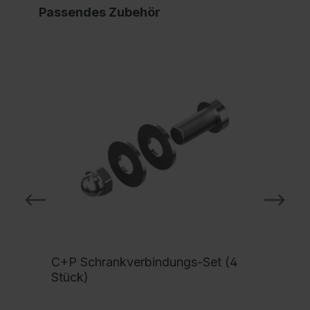
Passendes Zubehör
C+P Schrankverbindungs-Set (4
Stück)