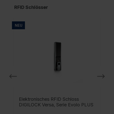
RFID Schlösser
NEU
NE
Elektronisches RFID Schloss
DIGILOCK Versa, Serie Evolo PLUS