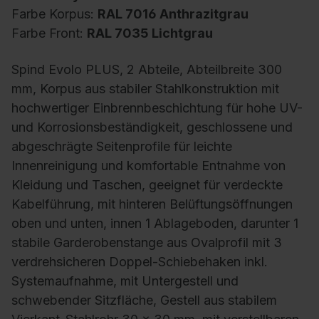
Farbe Korpus:
RAL 7016 Anthrazitgrau
Farbe Front:
RAL 7035 Lichtgrau
Spind Evolo PLUS, 2 Abteile, Abteilbreite 300
mm, Korpus aus stabiler Stahlkonstruktion mit
hochwertiger Einbrennbeschichtung für hohe UV-
und Korrosionsbeständigkeit, geschlossene und
abgeschrägte Seitenprofile für leichte
Innenreinigung und komfortable Entnahme von
Kleidung und Taschen, geeignet für verdeckte
Kabelführung, mit hinteren Belüftungsöffnungen
oben und unten, innen 1 Ablageboden, darunter 1
stabile Garderobenstange aus Ovalprofil mit 3
verdrehsicheren Doppel-Schiebehaken inkl.
Systemaufnahme, mit Untergestell und
schwebender Sitzfläche, Gestell aus stabilem