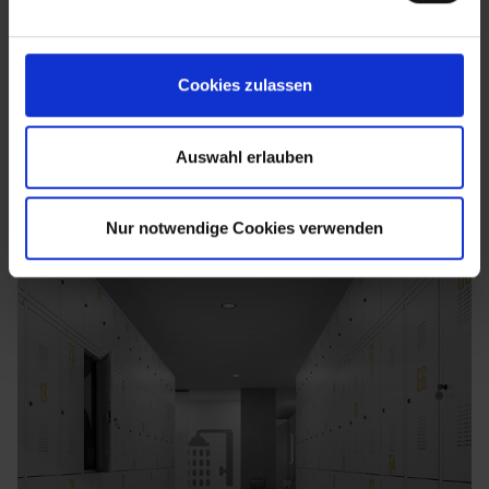
Cookies zulassen
Auswahl erlauben
Nur notwendige Cookies verwenden