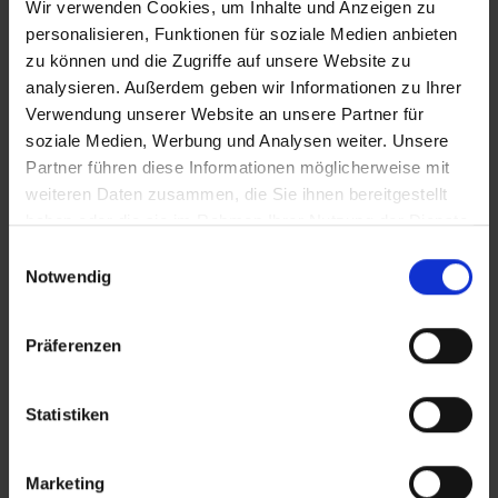
Wir verwenden Cookies, um Inhalte und Anzeigen zu
personalisieren, Funktionen für soziale Medien anbieten
zu können und die Zugriffe auf unsere Website zu
analysieren. Außerdem geben wir Informationen zu Ihrer
Verwendung unserer Website an unsere Partner für
soziale Medien, Werbung und Analysen weiter. Unsere
Partner führen diese Informationen möglicherweise mit
weiteren Daten zusammen, die Sie ihnen bereitgestellt
haben oder die sie im Rahmen Ihrer Nutzung der Dienste
gesammelt haben.
Einwilligungsauswahl
Notwendig
Präferenzen
Statistiken
Marketing