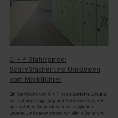
C + P Stahlspinde:
Schließfächer und Umkleiden
vom Marktführer
Ein Stahlspind von C + P ist die perfekte Lösung
zur sicheren Lagerung und Aufbewahrung von
persönlichen Gegenständen des täglichen
Lebens. Und davon tragen wir alle in Beruf und