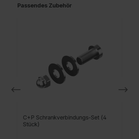
Passendes Zubehör
C+P Schrankverbindungs-Set (4
Stück)