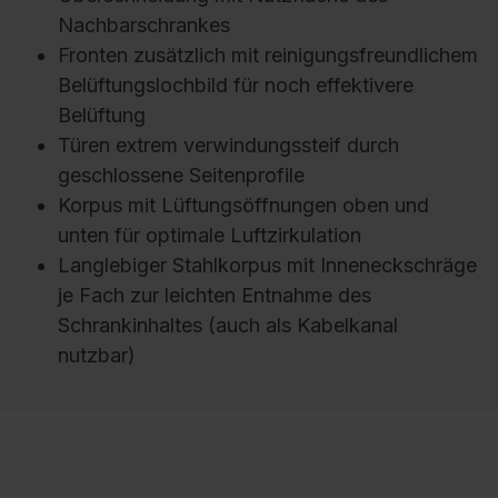
Nachbarschrankes
Fronten zusätzlich mit reinigungsfreundlichem
Belüftungslochbild für noch effektivere
Belüftung
Türen extrem verwindungssteif durch
geschlossene Seitenprofile
Korpus mit Lüftungsöffnungen oben und
unten für optimale Luftzirkulation
Langlebiger Stahlkorpus mit Inneneckschräge
je Fach zur leichten Entnahme des
Schrankinhaltes (auch als Kabelkanal
nutzbar)