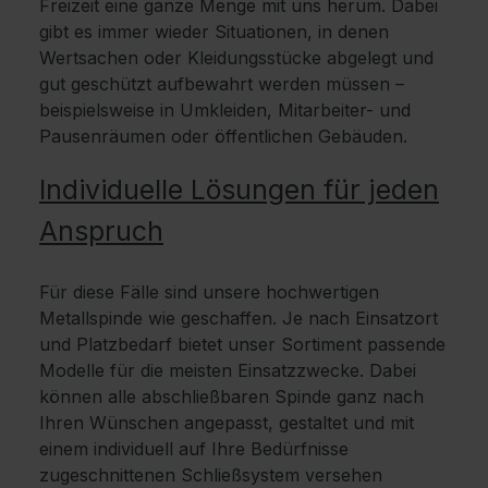
Freizeit eine ganze Menge mit uns herum. Dabei
gibt es immer wieder Situationen, in denen
Wertsachen oder Kleidungsstücke abgelegt und
gut geschützt aufbewahrt werden müssen –
beispielsweise in Umkleiden, Mitarbeiter- und
Pausenräumen oder öffentlichen Gebäuden.
Individuelle Lösungen für jeden
Anspruch
Für diese Fälle sind unsere hochwertigen
Metallspinde wie geschaffen. Je nach Einsatzort
und Platzbedarf bietet unser Sortiment passende
Modelle für die meisten Einsatzzwecke. Dabei
können alle abschließbaren Spinde ganz nach
Ihren Wünschen angepasst, gestaltet und mit
einem individuell auf Ihre Bedürfnisse
zugeschnittenen Schließsystem versehen