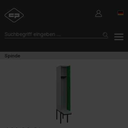
Spinde