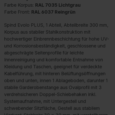
Farbe Korpus:
RAL 7035 Lichtgrau
Farbe Front:
RAL 6037 Reingrün
Spind Evolo PLUS, 1 Abteil, Abteilbreite 300 mm,
Korpus aus stabiler Stahlkonstruktion mit
hochwertiger Einbrennbeschichtung für hohe UV-
und Korrosionsbeständigkeit, geschlossene und
abgeschrägte Seitenprofile für leichte
Innenreinigung und komfortable Entnahme von
Kleidung und Taschen, geeignet für verdeckte
Kabelführung, mit hinteren Belüftungsöffnungen
oben und unten, innen 1 Ablageboden, darunter 1
stabile Garderobenstange aus Ovalprofil mit 3
verdrehsicheren Doppel-Schiebehaken inkl.
Systemaufnahme, mit Untergestell und
schwebender Sitzfläche, Gestell aus stabilem