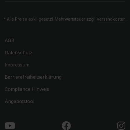
* Alle Preise exkl. gesetzl. Mehrwertsteuer zzgl.
Versandkosten
.
AGB
Datenschutz
Impressum
Barrierefreiheitserklärung
Compliance Hinweis
Angebotstool