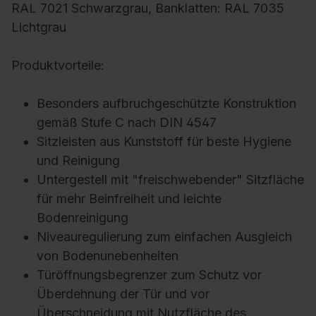
RAL 7021 Schwarzgrau, Banklatten: RAL 7035
Lichtgrau
Produktvorteile:
Besonders aufbruchgeschützte Konstruktion
gemäß Stufe C nach DIN 4547
Sitzleisten aus Kunststoff für beste Hygiene
und Reinigung
Untergestell mit "freischwebender" Sitzfläche
für mehr Beinfreiheit und leichte
Bodenreinigung
Niveauregulierung zum einfachen Ausgleich
von Bodenunebenheiten
Türöffnungsbegrenzer zum Schutz vor
Überdehnung der Tür und vor
Überschneidung mit Nutzfläche des