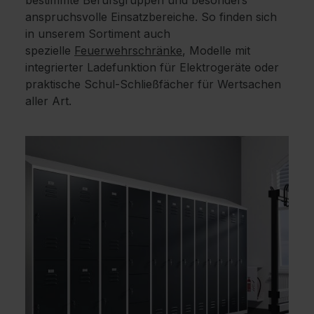
bestimmte Berufsgruppen und besonders
anspruchsvolle Einsatzbereiche. So finden sich
in unserem Sortiment auch
spezielle
Feuerwehrschränke
, Modelle mit
integrierter Ladefunktion für Elektrogeräte oder
praktische Schul-Schließfächer für Wertsachen
aller Art.