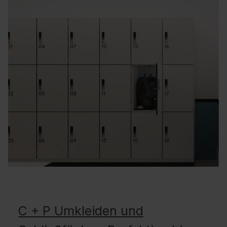
C + P Umkleiden und