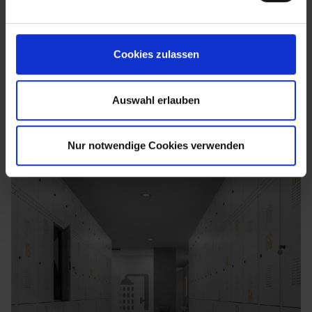
Cookies zulassen
Auswahl erlauben
Nur notwendige Cookies verwenden