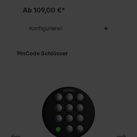
Ab 109,00 €*
Konfigurieren
PinCode Schlösser