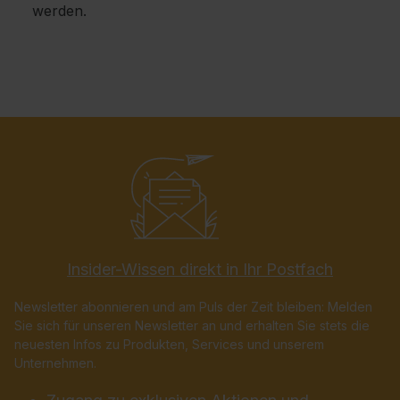
werden.
Insider-Wissen direkt in Ihr Postfach
Newsletter abonnieren und am Puls der Zeit bleiben: Melden
Sie sich für unseren Newsletter an und erhalten Sie stets die
neuesten Infos zu Produkten, Services und unserem
Unternehmen.