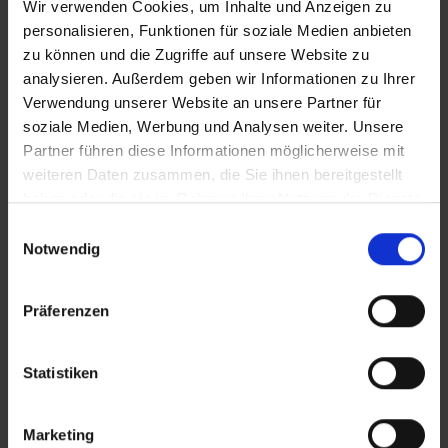
Wir verwenden Cookies, um Inhalte und Anzeigen zu
personalisieren, Funktionen für soziale Medien anbieten
zu können und die Zugriffe auf unsere Website zu
analysieren. Außerdem geben wir Informationen zu Ihrer
Verwendung unserer Website an unsere Partner für
soziale Medien, Werbung und Analysen weiter. Unsere
Partner führen diese Informationen möglicherweise mit
weiteren Daten zusammen, die Sie ihnen bereitgestellt
haben oder die sie im Rahmen Ihrer Nutzung der Dienste
gesammelt haben.
Einwilligungsauswahl
Notwendig
Präferenzen
Statistiken
Marketing