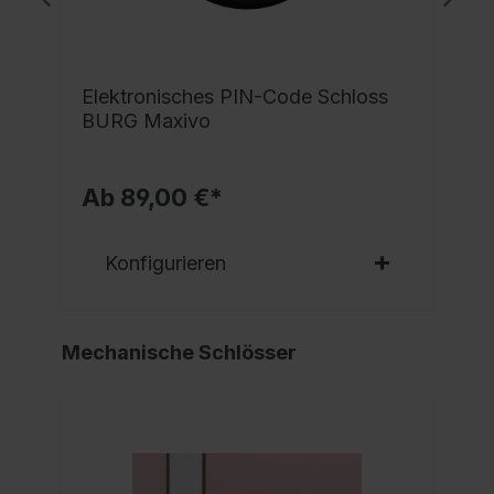
e
Elektronisches PIN-Code Schloss
BURG Maxivo
Ab 89,00 €*
Konfigurieren
Mechanische Schlösser