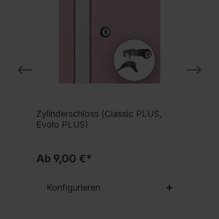
Zylinderschloss (Classic PLUS,
Evolo PLUS)
Ab 9,00 €*
Konfigurieren