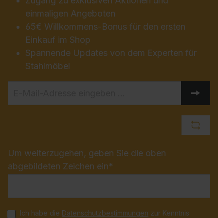
Zugang zu exklusiven Aktionen und
einmaligen Angeboten
65€ Willkommens-Bonus für den ersten
Einkauf im Shop
Spannende Updates von dem Experten für
Stahlmöbel
Um weiterzugehen, geben Sie die oben
abgebildeten Zeichen ein*
Ich habe die
Datenschutzbestimmungen
zur Kenntnis