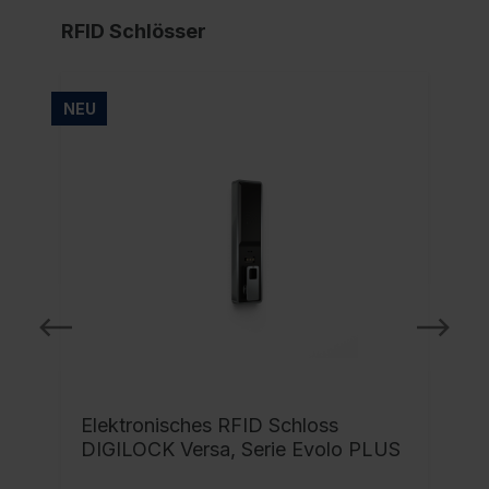
RFID Schlösser
NEU
NE
Elektronisches RFID Schloss
DIGILOCK Versa, Serie Evolo PLUS