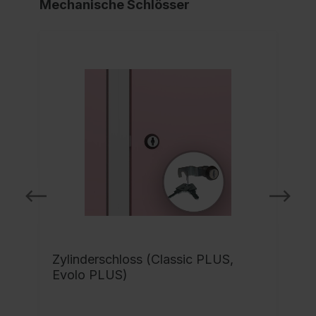
Mechanische Schlösser
Zylinderschloss (Classic PLUS,
Evolo PLUS)