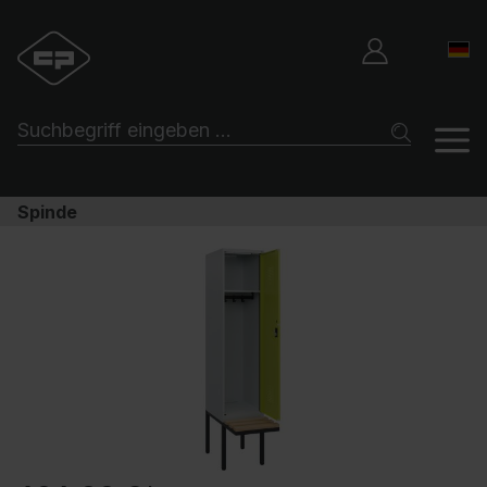
Spinde