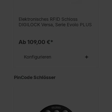
Elektronisches RFID Schloss
DIGILOCK Versa, Serie Evolo PLUS
Ab 109,00 €*
Konfigurieren
PinCode Schlösser