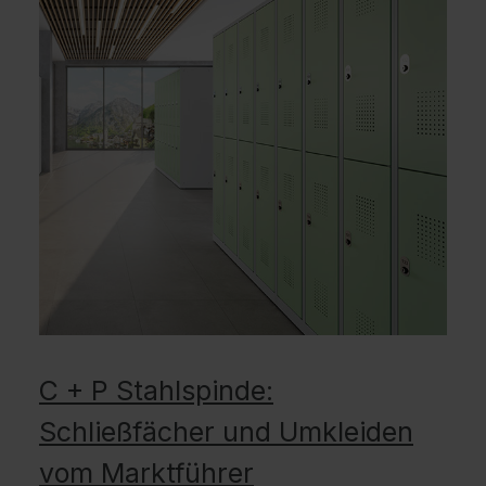
C + P Stahlspinde:
Schließfächer und Umkleiden
vom Marktführer