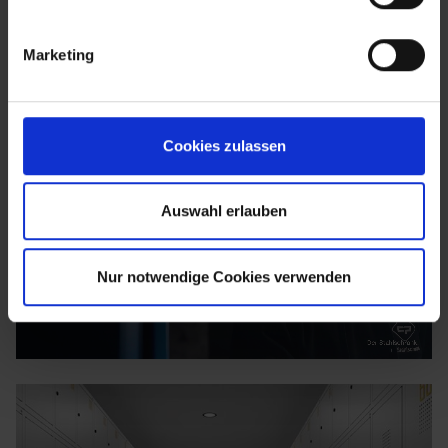
Marketing
Cookies zulassen
Auswahl erlauben
Nur notwendige Cookies verwenden