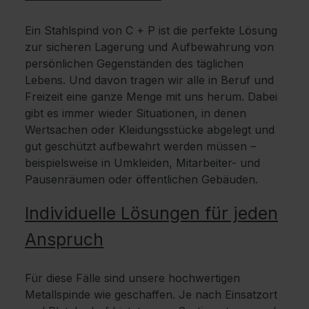
Ein Stahlspind von C + P ist die perfekte Lösung
zur sicheren Lagerung und Aufbewahrung von
persönlichen Gegenständen des täglichen
Lebens. Und davon tragen wir alle in Beruf und
Freizeit eine ganze Menge mit uns herum. Dabei
gibt es immer wieder Situationen, in denen
Wertsachen oder Kleidungsstücke abgelegt und
gut geschützt aufbewahrt werden müssen –
beispielsweise in Umkleiden, Mitarbeiter- und
Pausenräumen oder öffentlichen Gebäuden.
Individuelle Lösungen für jeden
Anspruch
Für diese Fälle sind unsere hochwertigen
Metallspinde wie geschaffen. Je nach Einsatzort