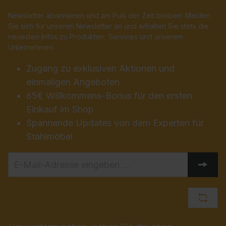
Newsletter abonnieren und am Puls der Zeit bleiben: Melden
Sie sich für unseren Newsletter an und erhalten Sie stets die
neuesten Infos zu Produkten, Services und unserem
Unternehmen.
Zugang zu exklusiven Aktionen und
einmaligen Angeboten
65€ Willkommens-Bonus für den ersten
Einkauf im Shop
Spannende Updates von dem Experten für
Stahlmöbel