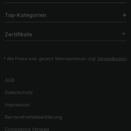
Top-Kategorien
Zertifikate
* Alle Preise exkl. gesetzl. Mehrwertsteuer zzgl.
Versandkosten
.
AGB
Datenschutz
Impressum
Barrierefreiheitserklärung
Compliance Hinweis