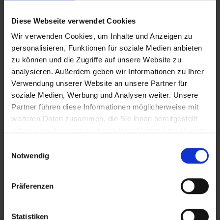
hochwertiger Einbrennbeschichtung…
Mehr
Diese Webseite verwendet Cookies
Wir verwenden Cookies, um Inhalte und Anzeigen zu
personalisieren, Funktionen für soziale Medien anbieten
zu können und die Zugriffe auf unsere Website zu
analysieren. Außerdem geben wir Informationen zu Ihrer
Verwendung unserer Website an unsere Partner für
soziale Medien, Werbung und Analysen weiter. Unsere
Partner führen diese Informationen möglicherweise mit
weiteren Daten zusammen, die Sie ihnen bereitgestellt
haben oder die sie im Rahmen Ihrer Nutzung der Dienste
gesammelt haben.
Einwilligungsauswahl
Notwendig
Präferenzen
Statistiken