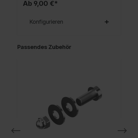
Ab 9,00 €*
Konfigurieren
Passendes Zubehör