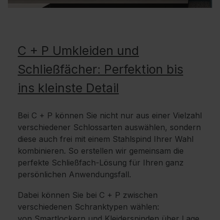
C + P Umkleiden und
Schließfächer: Perfektion bis
ins kleinste Detail
Bei C + P können Sie nicht nur aus einer Vielzahl
verschiedener Schlossarten auswählen, sondern
diese auch frei mit einem Stahlspind Ihrer Wahl
kombinieren. So erstellen wir gemeinsam die
perfekte Schließfach-Lösung für Ihren ganz
persönlichen Anwendungsfall.
Dabei können Sie bei C + P zwischen
verschiedenen Schranktypen wählen:
von
Smartlockern
und
Kleiderspinden
über
Lage