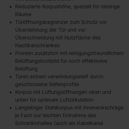
Reduzierte Korpushöhe, speziell für niedrige
Räume
Türöffnungsbegrenzer zum Schutz vor
Überdehnung der Tür und vor
Überschneidung mit Nutzfläche des
Nachbarschrankes
Fronten zusätzlich mit reinigungsfreundlichem
Belüftungslochbild für noch effektivere
Belüftung
Türen extrem verwindungssteif durch
geschlossene Seitenprofile
Korpus mit Lüftungsöffnungen oben und
unten für optimale Luftzirkulation
Langlebiger Stahlkorpus mit Inneneckschräge
je Fach zur leichten Entnahme des
Schrankinhaltes (auch als Kabelkanal