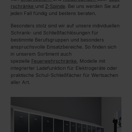
rschränke
und
Z-Spinde
. Bei uns werden Sie auf
jeden Fall fündig und bestens beraten.
Besonders stolz sind wir auf unsere individuellen
Schrank- und Schließfachlösungen für
bestimmte Berufsgruppen und besonders
anspruchsvolle Einsatzbereiche. So finden sich
in unserem Sortiment auch
spezielle
Feuerwehrschränke
, Modelle mit
integrierter Ladefunktion für Elektrogeräte oder
praktische Schul-Schließfächer für Wertsachen
aller Art.