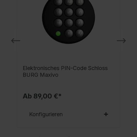
e
Elektronisches PIN-Code Schloss
BURG Maxivo
Ab 89,00 €*
Konfigurieren