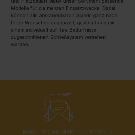
und Platzbedarf bietet unser Sortiment passende
Modelle für die meisten Einsatzzwecke. Dabei
können alle abschließbaren Spinde ganz nach
Ihren Wünschen angepasst, gestaltet und mit
einem individuell auf Ihre Bedürfnisse
zugeschnittenen Schließsystem versehen
werden.
Insider-Wissen direkt in Ihr Postfach