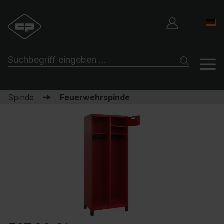
Spinde
Feuerwehrspinde