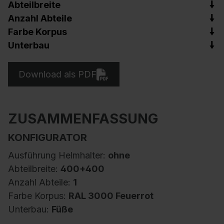
Abteilbreite
Anzahl Abteile
Farbe Korpus
Unterbau
Download als PDF
ZUSAMMENFASSUNG
KONFIGURATOR
Ausführung Helmhalter:
ohne
Abteilbreite:
400+400
Anzahl Abteile:
1
Farbe Korpus:
RAL 3000 Feuerrot
Unterbau:
Füße