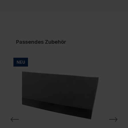
Passendes Zubehör
NEU