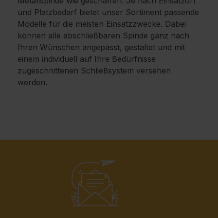
Metallspinde wie geschaffen. Je nach Einsatzort
und Platzbedarf bietet unser Sortiment passende
Modelle für die meisten Einsatzzwecke. Dabei
können alle abschließbaren Spinde ganz nach
Ihren Wünschen angepasst, gestaltet und mit
einem individuell auf Ihre Bedürfnisse
zugeschnittenen Schließsystem versehen
werden.