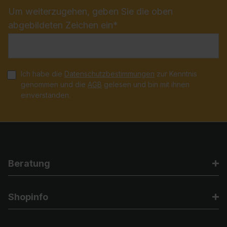
Um weiterzugehen, geben Sie die oben
abgebildeten Zeichen ein*
Ich habe die
Datenschutzbestimmungen
zur Kenntnis
genommen und die
AGB
gelesen und bin mit ihnen
einverstanden.
Beratung
Shopinfo