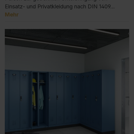
Einsatz- und Privatkleidung nach DIN 1409…
Mehr