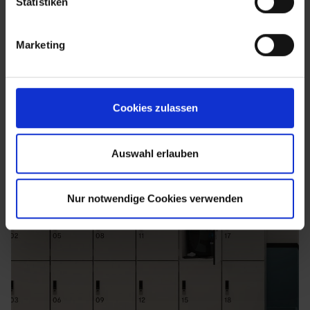
Statistiken
Marketing
Cookies zulassen
Auswahl erlauben
Nur notwendige Cookies verwenden