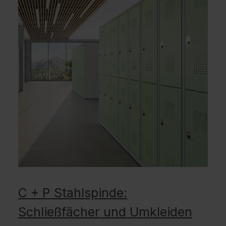
C + P Stahlspinde:
Schließfächer und Umkleiden