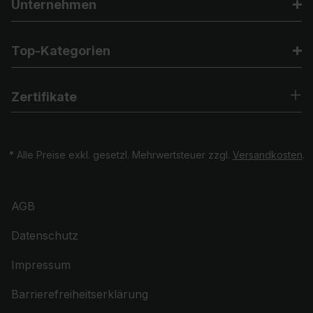
Unternehmen
Top-Kategorien
Zertifikate
* Alle Preise exkl. gesetzl. Mehrwertsteuer zzgl.
Versandkosten
.
AGB
Datenschutz
Impressum
Barrierefreiheitserklärung