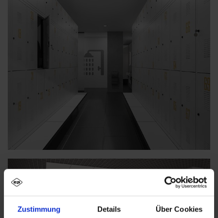
Zustimmung
Details
Über Cookies