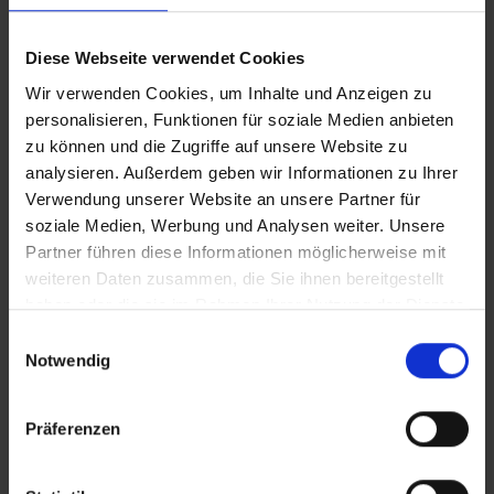
Diese Webseite verwendet Cookies
Wir verwenden Cookies, um Inhalte und Anzeigen zu
personalisieren, Funktionen für soziale Medien anbieten
zu können und die Zugriffe auf unsere Website zu
analysieren. Außerdem geben wir Informationen zu Ihrer
Verwendung unserer Website an unsere Partner für
soziale Medien, Werbung und Analysen weiter. Unsere
Partner führen diese Informationen möglicherweise mit
weiteren Daten zusammen, die Sie ihnen bereitgestellt
haben oder die sie im Rahmen Ihrer Nutzung der Dienste
gesammelt haben.
Einwilligungsauswahl
Notwendig
Präferenzen