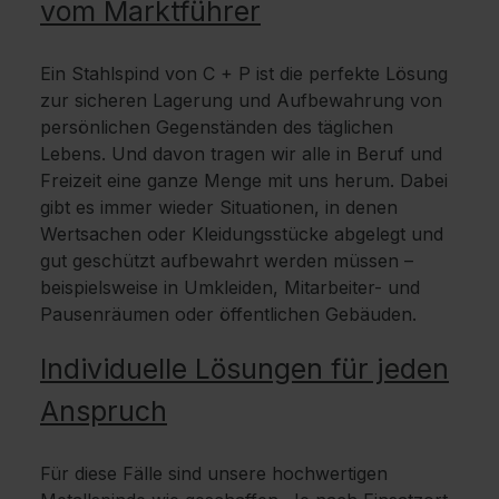
vom Marktführer
Ein Stahlspind von C + P ist die perfekte Lösung
zur sicheren Lagerung und Aufbewahrung von
persönlichen Gegenständen des täglichen
Lebens. Und davon tragen wir alle in Beruf und
Freizeit eine ganze Menge mit uns herum. Dabei
gibt es immer wieder Situationen, in denen
Wertsachen oder Kleidungsstücke abgelegt und
gut geschützt aufbewahrt werden müssen –
beispielsweise in Umkleiden, Mitarbeiter- und
Pausenräumen oder öffentlichen Gebäuden.
Individuelle Lösungen für jeden
Anspruch
Für diese Fälle sind unsere hochwertigen