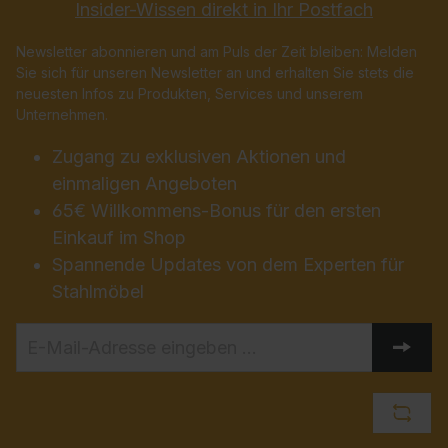
Insider-Wissen direkt in Ihr Postfach
Newsletter abonnieren und am Puls der Zeit bleiben: Melden
Sie sich für unseren Newsletter an und erhalten Sie stets die
neuesten Infos zu Produkten, Services und unserem
Unternehmen.
Zugang zu exklusiven Aktionen und
einmaligen Angeboten
65€ Willkommens-Bonus für den ersten
Einkauf im Shop
Spannende Updates von dem Experten für
Stahlmöbel