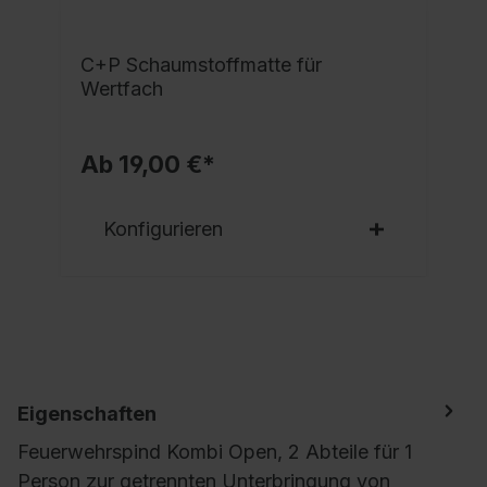
C+P Schaumstoffmatte für
Wertfach
Ab 19,00 €*
Konfigurieren
Eigenschaften
Feuerwehrspind Kombi Open, 2 Abteile für 1
Person zur getrennten Unterbringung von