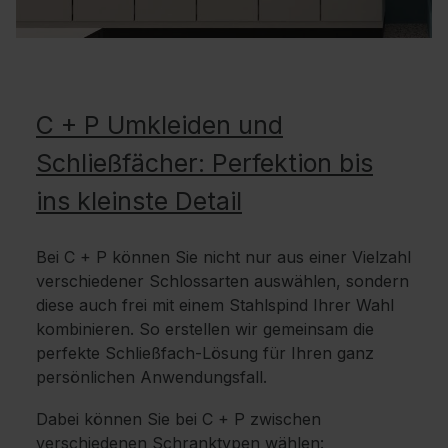
C + P Umkleiden und
Schließfächer: Perfektion bis
ins kleinste Detail
Bei C + P können Sie nicht nur aus einer Vielzahl
verschiedener Schlossarten auswählen, sondern
diese auch frei mit einem Stahlspind Ihrer Wahl
kombinieren. So erstellen wir gemeinsam die
perfekte Schließfach-Lösung für Ihren ganz
persönlichen Anwendungsfall.
Dabei können Sie bei C + P zwischen
verschiedenen Schranktypen wählen: