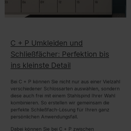
C + P Umkleiden und
Schließfächer: Perfektion bis
ins kleinste Detail
Bei C + P können Sie nicht nur aus einer Vielzahl
verschiedener Schlossarten auswählen, sondern
diese auch frei mit einem Stahlspind Ihrer Wahl
kombinieren. So erstellen wir gemeinsam die
perfekte Schließfach-Lösung für Ihren ganz
persönlichen Anwendungsfall.
Dabei können Sie bei C + P zwischen