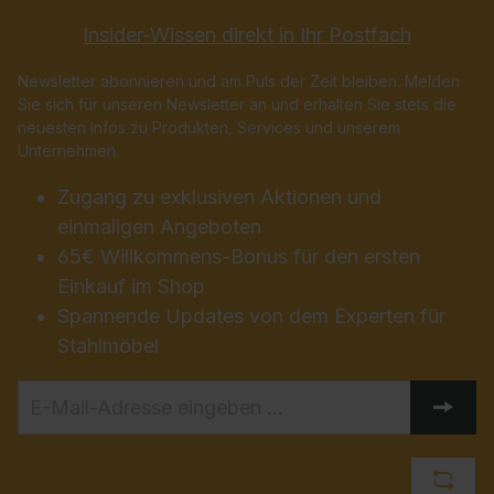
Insider-Wissen direkt in Ihr Postfach
Newsletter abonnieren und am Puls der Zeit bleiben: Melden
Sie sich für unseren Newsletter an und erhalten Sie stets die
neuesten Infos zu Produkten, Services und unserem
Unternehmen.
Zugang zu exklusiven Aktionen und
einmaligen Angeboten
65€ Willkommens-Bonus für den ersten
Einkauf im Shop
Spannende Updates von dem Experten für
Stahlmöbel