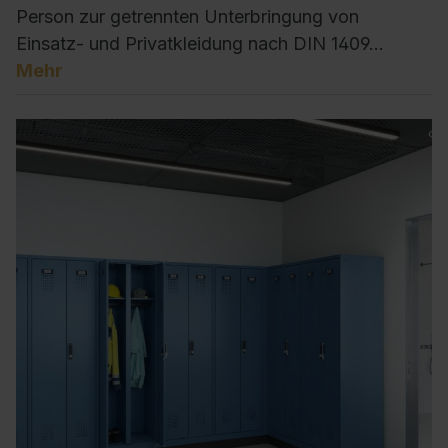
Person zur getrennten Unterbringung von
Einsatz- und Privatkleidung nach DIN 1409…
Mehr