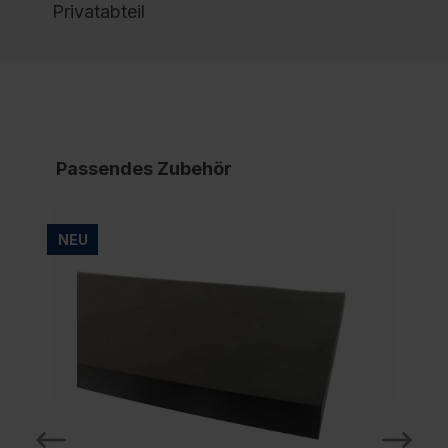
Privatabteil
Passendes Zubehör
NEU