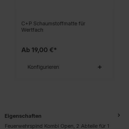
C+P Schaumstoffmatte für
Wertfach
Ab 19,00 €*
Konfigurieren
Eigenschaften
Feuerwehrspind Kombi Open, 2 Abteile für 1