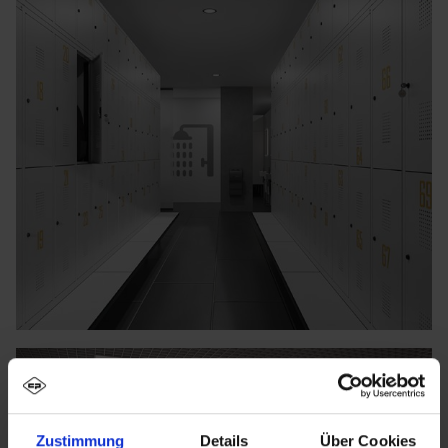
Zustimmung
Details
Über Cookies