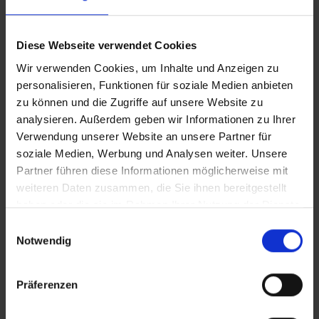
Diese Webseite verwendet Cookies
Wir verwenden Cookies, um Inhalte und Anzeigen zu
personalisieren, Funktionen für soziale Medien anbieten
zu können und die Zugriffe auf unsere Website zu
analysieren. Außerdem geben wir Informationen zu Ihrer
Verwendung unserer Website an unsere Partner für
soziale Medien, Werbung und Analysen weiter. Unsere
Partner führen diese Informationen möglicherweise mit
weiteren Daten zusammen, die Sie ihnen bereitgestellt
haben oder die sie im Rahmen Ihrer Nutzung der Dienste
gesammelt haben.
Einwilligungsauswahl
Notwendig
Präferenzen