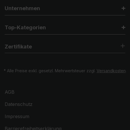
Unternehmen
Top-Kategorien
Zertifikate
* Alle Preise exkl. gesetzl. Mehrwertsteuer zzgl.
Versandkosten
.
AGB
Datenschutz
Impressum
Barrierefreiheitserklärung