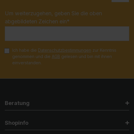
Um weiterzugehen, geben Sie die oben
abgebildeten Zeichen ein*
Ich habe die
Datenschutzbestimmungen
zur Kenntnis
genommen und die
AGB
gelesen und bin mit ihnen
einverstanden.
Beratung
Shopinfo