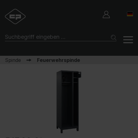
Spinde
Feuerwehrspinde