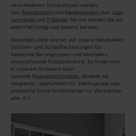
verschiedenen Schranktypen wählen:
von
Smartlockern
und
Kleiderspinden
über
Lage
rschränke
und
Z-Spinde
. Bei uns werden Sie auf
jeden Fall fündig und bestens beraten.
Besonders stolz sind wir auf unsere individuellen
Schrank- und Schließfachlösungen für
bestimmte Berufsgruppen und besonders
anspruchsvolle Einsatzbereiche. So finden sich
in unserem Sortiment auch
spezielle
Feuerwehrschränke
, Modelle mit
integrierter Ladefunktion für Elektrogeräte oder
praktische Schul-Schließfächer für Wertsachen
aller Art.