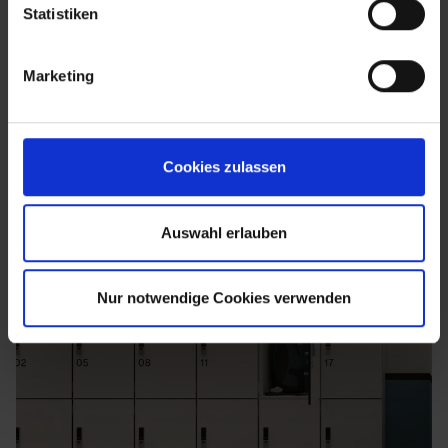
Statistiken
Marketing
Cookies zulassen
Auswahl erlauben
Nur notwendige Cookies verwenden