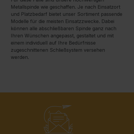
Metallspinde wie geschaffen. Je nach Einsatzort
und Platzbedarf bietet unser Sortiment passende
Modelle für die meisten Einsatzzwecke. Dabei
können alle abschließbaren Spinde ganz nach
Ihren Wünschen angepasst, gestaltet und mit
einem individuell auf Ihre Bedürfnisse
zugeschnittenen Schließsystem versehen
werden.