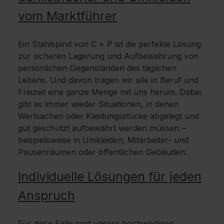
vom Marktführer
Ein Stahlspind von C + P ist die perfekte Lösung
zur sicheren Lagerung und Aufbewahrung von
persönlichen Gegenständen des täglichen
Lebens. Und davon tragen wir alle in Beruf und
Freizeit eine ganze Menge mit uns herum. Dabei
gibt es immer wieder Situationen, in denen
Wertsachen oder Kleidungsstücke abgelegt und
gut geschützt aufbewahrt werden müssen –
beispielsweise in Umkleiden, Mitarbeiter- und
Pausenräumen oder öffentlichen Gebäuden.
Individuelle Lösungen für jeden
Anspruch
Für diese Fälle sind unsere hochwertigen