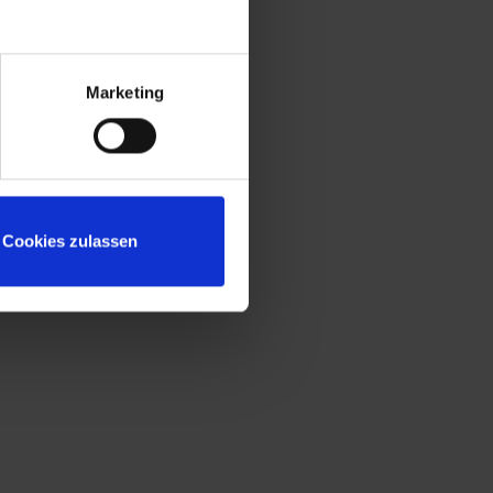
Marketing
Cookies zulassen