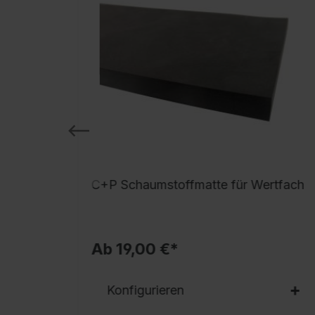
C+P Schaumstoffmatte für Wertfach
Ab 19,00 €*
Konfigurieren