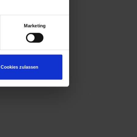
Marketing
Cookies zulassen